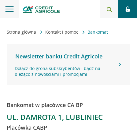
Strona główna
Kontakt i pomoc
Bankomat
Newsletter banku Credit Agricole
Dołącz do grona subskrybentów i bądź na
bieżąco z nowościami i promocjami
Bankomat w placówce CA BP
UL. DAMROTA 1, LUBLINIEC
Placówka CABP