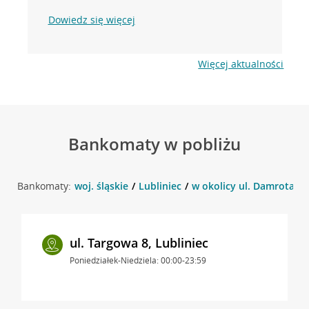
Dowiedz się więcej
Więcej aktualności
Bankomaty w pobliżu
Bankomaty:
woj. śląskie
Lubliniec
w okolicy ul. Damrota 1 ,
ul. Targowa 8, Lubliniec
Poniedziałek-Niedziela: 00:00-23:59