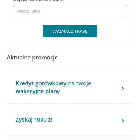
WYZNACZ TRASĘ
Aktualne promocje
Kredyt gotówkowy na twoje
wakacyjne plany
Zyskaj 1000 zł