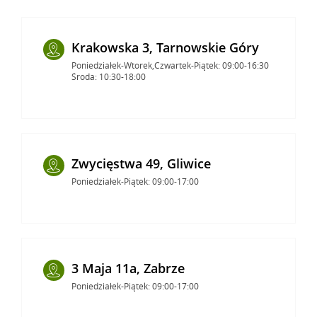
Krakowska 3, Tarnowskie Góry
Poniedziałek-Wtorek,Czwartek-Piątek: 09:00-16:30
Środa: 10:30-18:00
Zwycięstwa 49, Gliwice
Poniedziałek-Piątek: 09:00-17:00
3 Maja 11a, Zabrze
Poniedziałek-Piątek: 09:00-17:00