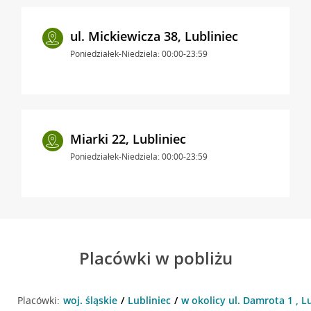
ul. Mickiewicza 38, Lubliniec
Poniedziałek-Niedziela: 00:00-23:59
Miarki 22, Lubliniec
Poniedziałek-Niedziela: 00:00-23:59
Placówki w pobliżu
Placówki:
woj. śląskie
Lubliniec
w okolicy ul. Damrota 1 , L