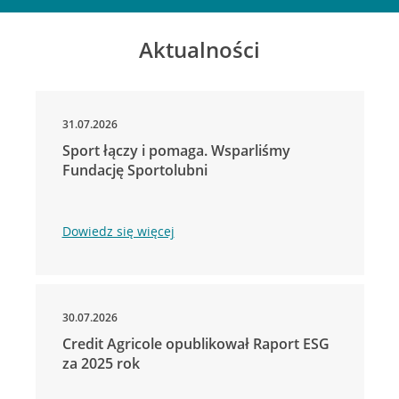
Aktualności
31.07.2026
Sport łączy i pomaga. Wsparliśmy
Fundację Sportolubni
Dowiedz się więcej
30.07.2026
Credit Agricole opublikował Raport ESG
za 2025 rok