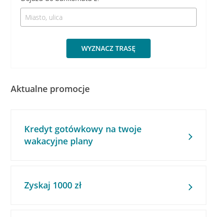
WYZNACZ TRASĘ
Aktualne promocje
Kredyt gotówkowy na twoje
wakacyjne plany
Zyskaj 1000 zł