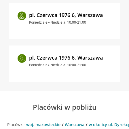
pl. Czerwca 1976 6, Warszawa
Poniedziałek-Niedziela: 10:00-21:00
pl. Czerwca 1976 6, Warszawa
Poniedziałek-Niedziela: 10:00-21:00
Placówki w pobliżu
Placówki:
woj. mazowieckie
Warszawa
w okolicy ul. Dyrekc