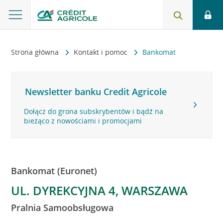
Strona główna
Kontakt i pomoc
Bankomat
Newsletter banku Credit Agricole
Dołącz do grona subskrybentów i bądź na
bieżąco z nowościami i promocjami
Bankomat (Euronet)
UL. DYREKCYJNA 4, WARSZAWA
Pralnia Samoobsługowa