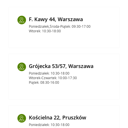
F. Kawy 44, Warszawa
Poniedziałek,Środa-Piątek: 09:30-17:00
Wtorek: 10:30-18:00
Grójecka 53/57, Warszawa
Poniedziałek: 10:30-18:00
Wtorek-Czwartek: 10:00-17:30
Piątek: 08:30-16:00
Kościelna 22, Pruszków
Poniedziałek: 10:30-18:00