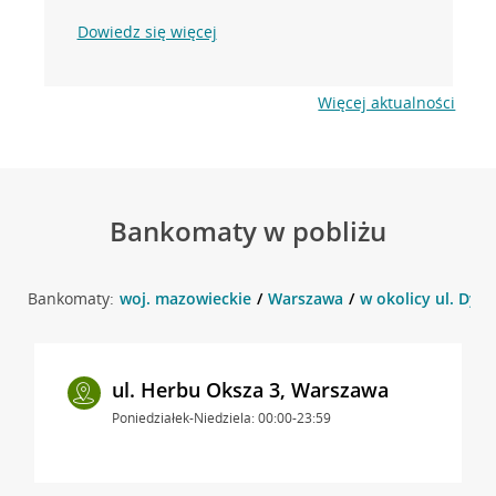
Dowiedz się więcej
Więcej aktualności
Bankomaty w pobliżu
Bankomaty:
woj. mazowieckie
Warszawa
w okolicy ul. Dyr
ul. Herbu Oksza 3, Warszawa
Poniedziałek-Niedziela: 00:00-23:59