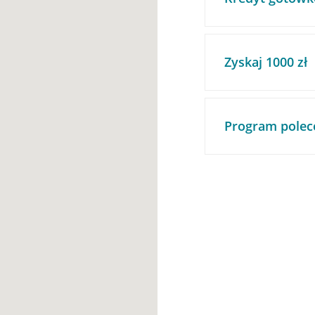
Zyskaj 1000 zł
Program polec