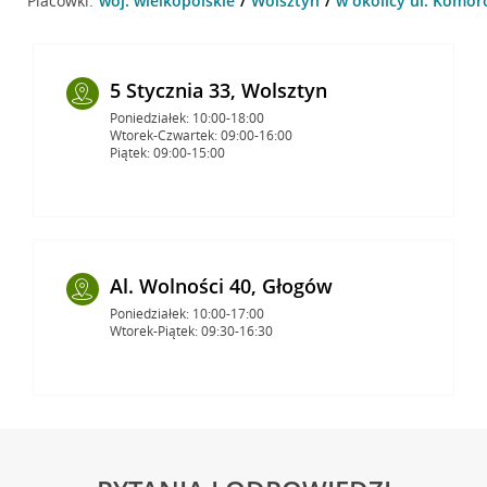
Placówki:
woj. wielkopolskie
Wolsztyn
w okolicy ul. Komor
5 Stycznia 33, Wolsztyn
Poniedziałek: 10:00-18:00
Wtorek-Czwartek: 09:00-16:00
Piątek: 09:00-15:00
Al. Wolności 40, Głogów
Poniedziałek: 10:00-17:00
Wtorek-Piątek: 09:30-16:30