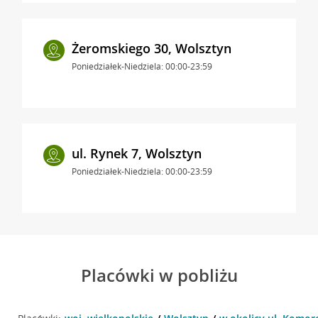
Żeromskiego 30, Wolsztyn
Poniedziałek-Niedziela: 00:00-23:59
ul. Rynek 7, Wolsztyn
Poniedziałek-Niedziela: 00:00-23:59
Placówki w pobliżu