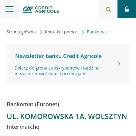
Strona główna
Kontakt i pomoc
Bankomat
Newsletter banku Credit Agricole
Dołącz do grona subskrybentów i bądź na
bieżąco z nowościami i promocjami
Bankomat (Euronet)
UL. KOMOROWSKA 1A, WOLSZTYN
Intermarche