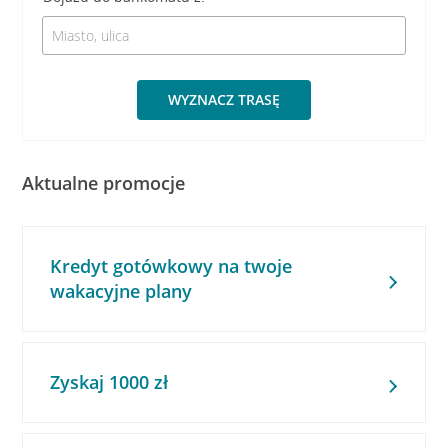
WYZNACZ TRASĘ
Aktualne promocje
Kredyt gotówkowy na twoje
wakacyjne plany
Zyskaj 1000 zł