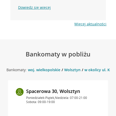
Dowiedz się więcej
Więcej aktualności
Bankomaty w pobliżu
Bankomaty:
woj. wielkopolskie
Wolsztyn
w okolicy ul. Ko
Spacerowa 30, Wolsztyn
Poniedziałek-Piątek,Niedziela: 07:00-21:00
Sobota: 09:00-19:00