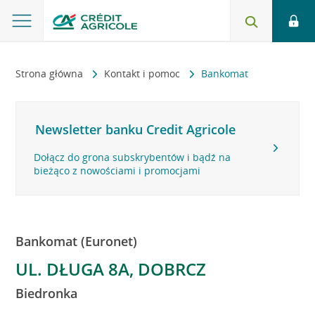
Strona główna
Kontakt i pomoc
Bankomat
Newsletter banku Credit Agricole
Dołącz do grona subskrybentów i bądź na
bieżąco z nowościami i promocjami
Bankomat (Euronet)
UL. DŁUGA 8A, DOBRCZ
Biedronka