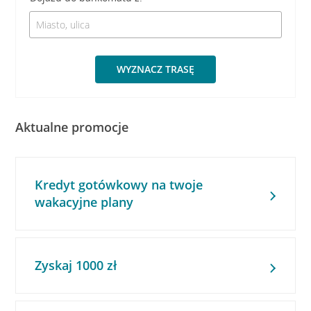
WYZNACZ TRASĘ
Aktualne promocje
Kredyt gotówkowy na twoje
wakacyjne plany
Zyskaj 1000 zł