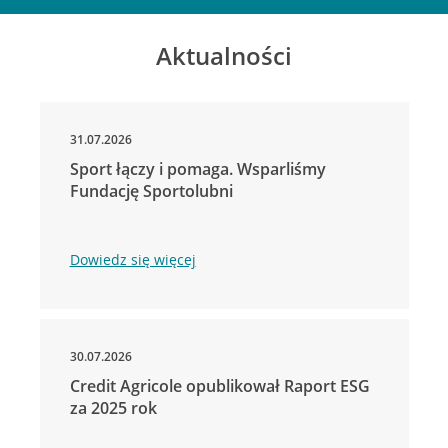
Aktualności
31.07.2026
Sport łączy i pomaga. Wsparliśmy
Fundację Sportolubni
Dowiedz się więcej
30.07.2026
Credit Agricole opublikował Raport ESG
za 2025 rok