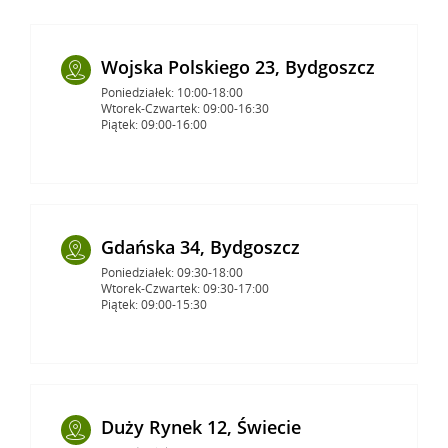
Wojska Polskiego 23, Bydgoszcz
Poniedziałek: 10:00-18:00
Wtorek-Czwartek: 09:00-16:30
Piątek: 09:00-16:00
Gdańska 34, Bydgoszcz
Poniedziałek: 09:30-18:00
Wtorek-Czwartek: 09:30-17:00
Piątek: 09:00-15:30
Duży Rynek 12, Świecie