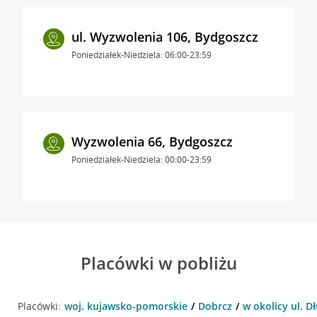
ul. Wyzwolenia 106, Bydgoszcz
Poniedziałek-Niedziela: 06:00-23:59
Wyzwolenia 66, Bydgoszcz
Poniedziałek-Niedziela: 00:00-23:59
Placówki w pobliżu
Placówki:
woj. kujawsko-pomorskie
Dobrcz
w okolicy ul. D