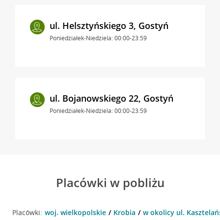
ul. Helsztyńskiego 3, Gostyń
Poniedziałek-Niedziela: 00:00-23:59
ul. Bojanowskiego 22, Gostyń
Poniedziałek-Niedziela: 00:00-23:59
Placówki w pobliżu
Placówki:
woj. wielkopolskie
Krobia
w okolicy ul. Kasztelań