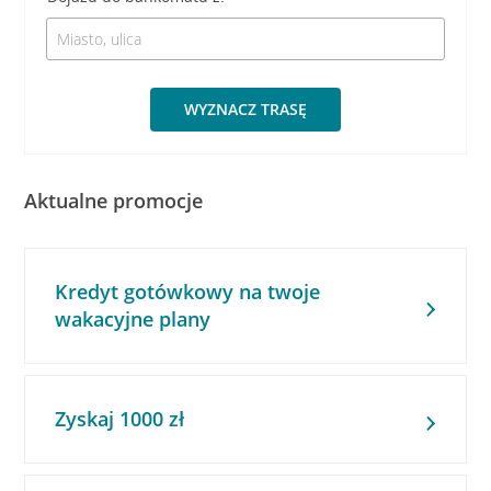
WYZNACZ TRASĘ
Aktualne promocje
Kredyt gotówkowy na twoje
wakacyjne plany
Zyskaj 1000 zł