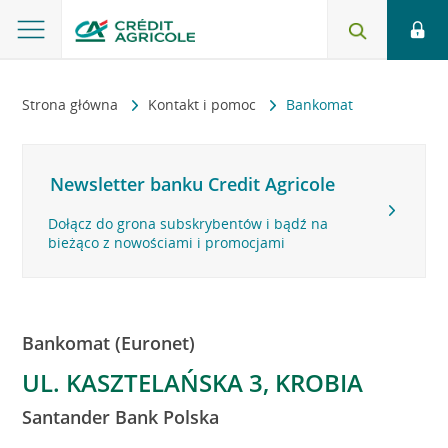
Strona główna
Kontakt i pomoc
Bankomat
Newsletter banku Credit Agricole
Dołącz do grona subskrybentów i bądź na
bieżąco z nowościami i promocjami
Bankomat (Euronet)
UL. KASZTELAŃSKA 3, KROBIA
Santander Bank Polska