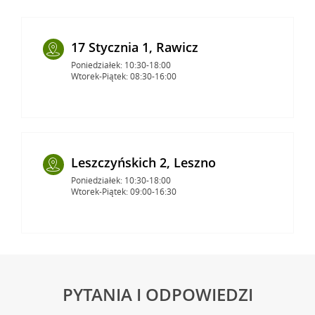
17 Stycznia 1, Rawicz
Poniedziałek: 10:30-18:00
Wtorek-Piątek: 08:30-16:00
Leszczyńskich 2, Leszno
Poniedziałek: 10:30-18:00
Wtorek-Piątek: 09:00-16:30
PYTANIA I ODPOWIEDZI