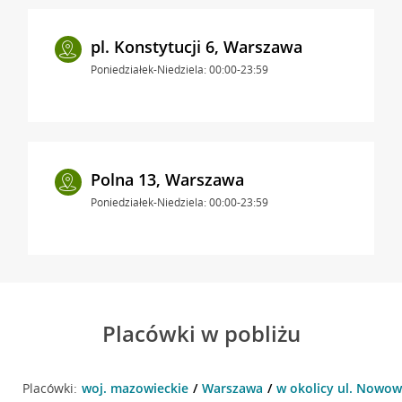
pl. Konstytucji 6, Warszawa
Poniedziałek-Niedziela: 00:00-23:59
Polna 13, Warszawa
Poniedziałek-Niedziela: 00:00-23:59
Placówki w pobliżu
Placówki:
woj. mazowieckie
Warszawa
w okolicy ul. Nowow