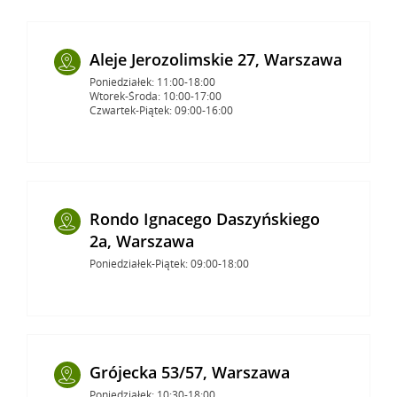
Aleje Jerozolimskie 27, Warszawa
Poniedziałek: 11:00-18:00
Wtorek-Środa: 10:00-17:00
Czwartek-Piątek: 09:00-16:00
Rondo Ignacego Daszyńskiego
2a, Warszawa
Poniedziałek-Piątek: 09:00-18:00
Grójecka 53/57, Warszawa
Poniedziałek: 10:30-18:00