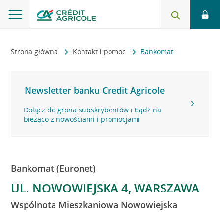
Strona główna
Kontakt i pomoc
Bankomat
Newsletter banku Credit Agricole
Dołącz do grona subskrybentów i bądź na
bieżąco z nowościami i promocjami
Bankomat (Euronet)
UL. NOWOWIEJSKA 4, WARSZAWA
Wspólnota Mieszkaniowa Nowowiejska