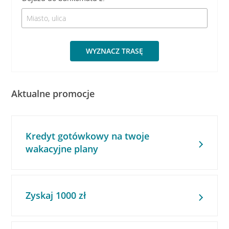
WYZNACZ TRASĘ
Aktualne promocje
Kredyt gotówkowy na twoje
wakacyjne plany
Zyskaj 1000 zł