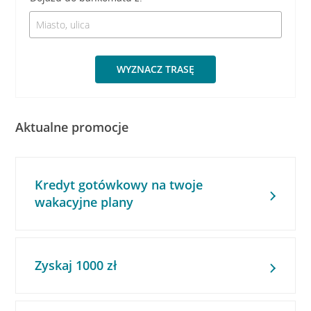
WYZNACZ TRASĘ
Aktualne promocje
Kredyt gotówkowy na twoje
wakacyjne plany
Zyskaj 1000 zł