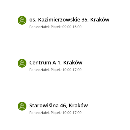
os. Kazimierzowskie 35, Kraków
Poniedziałek-Piątek: 09:00-16:00
Centrum A 1, Kraków
Poniedziałek-Piątek: 10:00-17:00
Starowiślna 46, Kraków
Poniedziałek-Piątek: 10:00-17:00