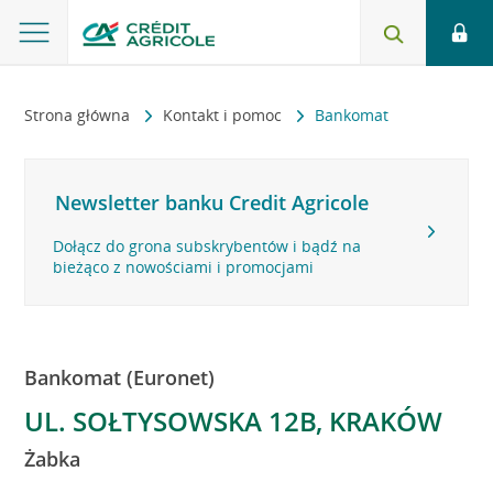
Strona główna
Kontakt i pomoc
Bankomat
Newsletter banku Credit Agricole
Dołącz do grona subskrybentów i bądź na
bieżąco z nowościami i promocjami
Bankomat (Euronet)
UL. SOŁTYSOWSKA 12B, KRAKÓW
Żabka