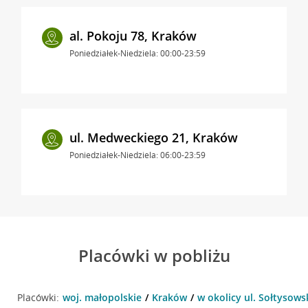
al. Pokoju 78, Kraków
Poniedziałek-Niedziela: 00:00-23:59
ul. Medweckiego 21, Kraków
Poniedziałek-Niedziela: 06:00-23:59
Placówki w pobliżu
Placówki:
woj. małopolskie
Kraków
w okolicy ul. Sołtysows