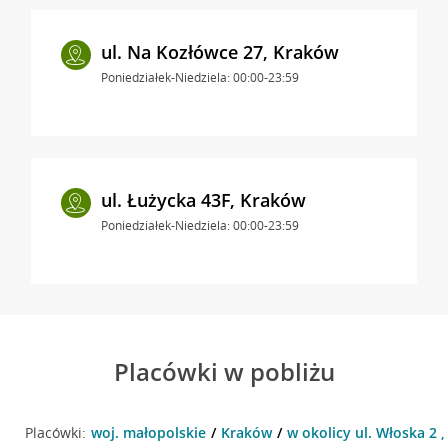
ul. Na Kozłówce 27, Kraków
Poniedziałek-Niedziela: 00:00-23:59
ul. Łużycka 43F, Kraków
Poniedziałek-Niedziela: 00:00-23:59
Placówki w pobliżu
Placówki:
woj. małopolskie
Kraków
w okolicy ul. Włoska 2 