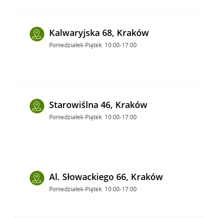
Kalwaryjska 68, Kraków
Poniedziałek-Piątek: 10:00-17:00
Starowiślna 46, Kraków
Poniedziałek-Piątek: 10:00-17:00
Al. Słowackiego 66, Kraków
Poniedziałek-Piątek: 10:00-17:00