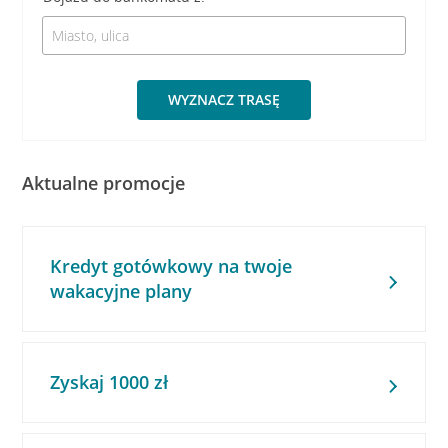
WYZNACZ TRASĘ
Aktualne promocje
Kredyt gotówkowy na twoje
wakacyjne plany
Zyskaj 1000 zł