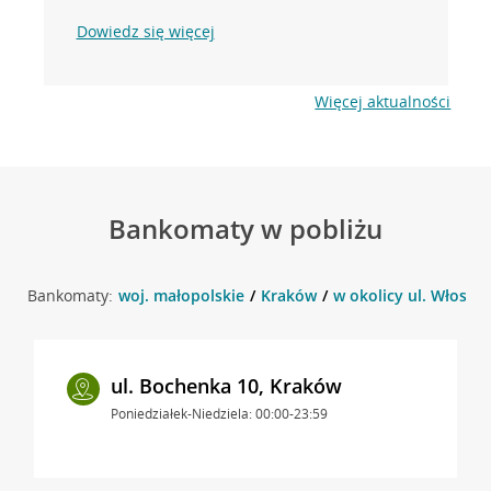
Dowiedz się więcej
Więcej aktualności
Bankomaty w pobliżu
Bankomaty:
woj. małopolskie
Kraków
w okolicy ul. Włoska 
ul. Bochenka 10, Kraków
Poniedziałek-Niedziela: 00:00-23:59