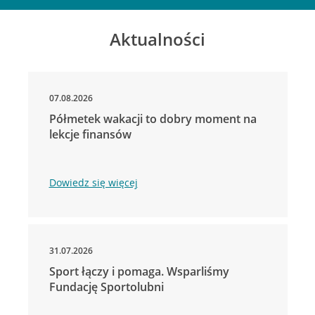
Aktualności
07.08.2026
Półmetek wakacji to dobry moment na
lekcje finansów
Dowiedz się więcej
31.07.2026
Sport łączy i pomaga. Wsparliśmy
Fundację Sportolubni