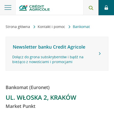
Strona główna
Kontakt i pomoc
Bankomat
Newsletter banku Credit Agricole
Dołącz do grona subskrybentów i bądź na
bieżąco z nowościami i promocjami
Bankomat (Euronet)
UL. WŁOSKA 2, KRAKÓW
Market Punkt