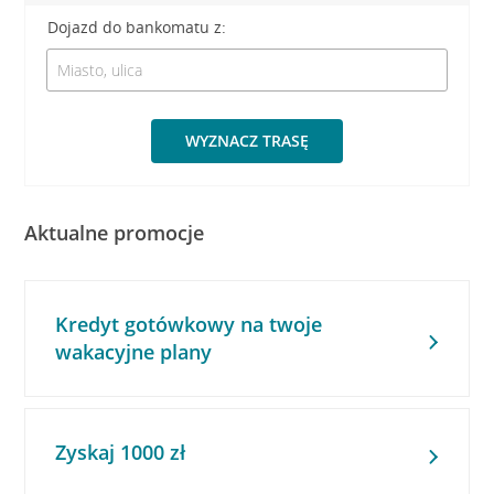
Dojazd do bankomatu z:
WYZNACZ TRASĘ
Aktualne promocje
Kredyt gotówkowy na twoje
wakacyjne plany
Zyskaj 1000 zł