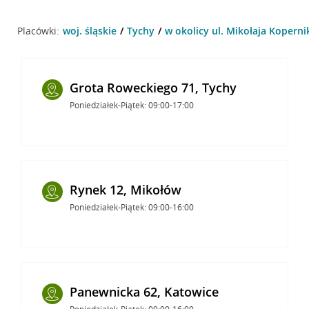
Placówki:
woj. śląskie
Tychy
w okolicy ul. Mikołaja Koperni
Grota Roweckiego 71, Tychy
Poniedziałek-Piątek: 09:00-17:00
Rynek 12, Mikołów
Poniedziałek-Piątek: 09:00-16:00
Panewnicka 62, Katowice