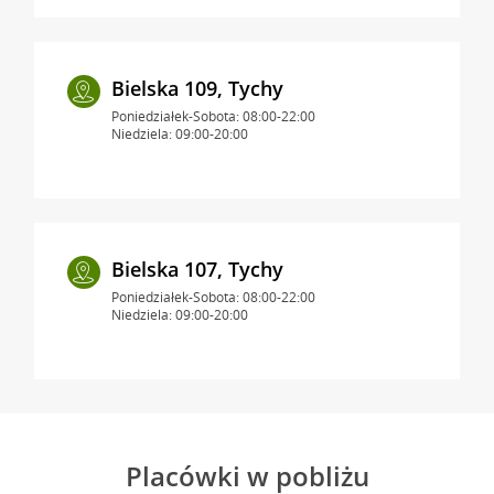
Bielska 109, Tychy
Poniedziałek-Sobota: 08:00-22:00
Niedziela: 09:00-20:00
Bielska 107, Tychy
Poniedziałek-Sobota: 08:00-22:00
Niedziela: 09:00-20:00
Placówki w pobliżu