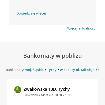
Dowiedz się więcej
Więcej aktualności
Bankomaty w pobliżu
Bankomaty:
woj. śląskie
Tychy
w okolicy ul. Mikołaja Koper
Żwakowska 13D, Tychy
Poniedziałek-Niedziela: 00:00-23:59