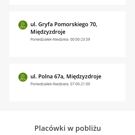
ul. Gryfa Pomorskiego 70,
Międzyzdroje
Poniedziałek-Niedziela: 00:00-23:59
ul. Polna 67a, Międzyzdroje
Poniedziałek-Niedziela: 07:00-21:00
Placówki w pobliżu