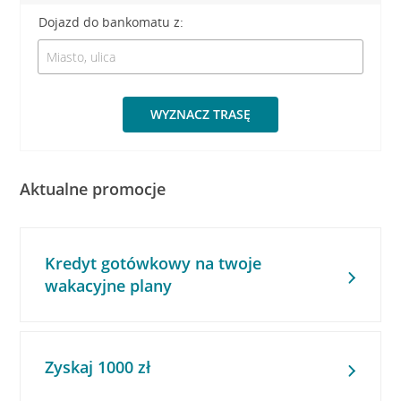
Dojazd do bankomatu z:
WYZNACZ TRASĘ
Aktualne promocje
Kredyt gotówkowy na twoje
wakacyjne plany
Zyskaj 1000 zł