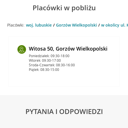
Placówki w pobliżu
Placówki:
woj. lubuskie
Gorzów Wielkopolski
w okolicy ul.
Witosa 50, Gorzów Wielkopolski
Poniedziałek: 09:30-18:00
Wtorek: 09:30-17:00
Środa-Czwartek: 08:30-16:00
Piątek: 08:30-15:00
PYTANIA I ODPOWIEDZI