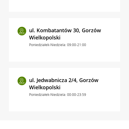
ul. Kombatantów 30, Gorzów
Wielkopolski
Poniedziałek-Niedziela: 09:00-21:00
ul. Jedwabnicza 2/4, Gorzów
Wielkopolski
Poniedziałek-Niedziela: 00:00-23:59