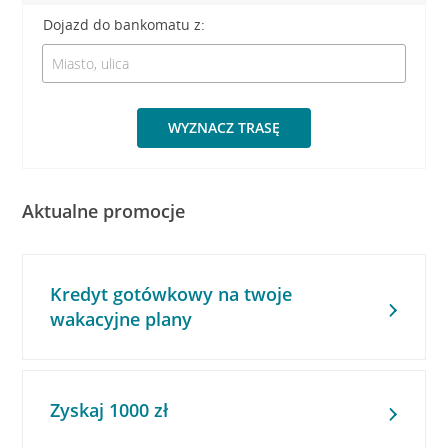
Dojazd do bankomatu z:
WYZNACZ TRASĘ
Aktualne promocje
Kredyt gotówkowy na twoje
wakacyjne plany
Zyskaj 1000 zł