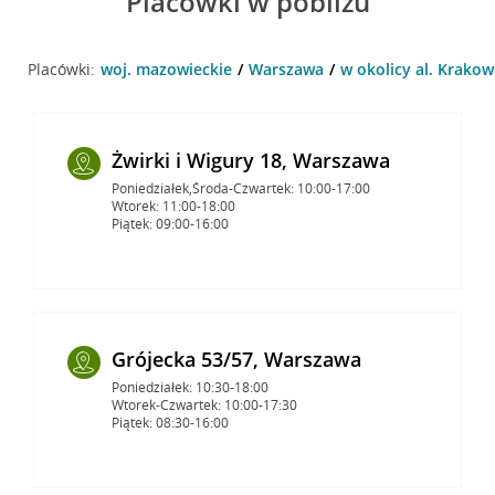
Placówki w pobliżu
Placówki:
woj. mazowieckie
Warszawa
w okolicy al. Krako
Żwirki i Wigury 18, Warszawa
Poniedziałek,Środa-Czwartek: 10:00-17:00
Wtorek: 11:00-18:00
Piątek: 09:00-16:00
Grójecka 53/57, Warszawa
Poniedziałek: 10:30-18:00
Wtorek-Czwartek: 10:00-17:30
Piątek: 08:30-16:00