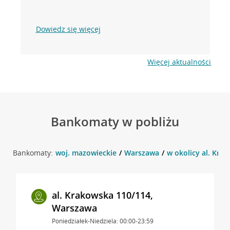
Dowiedz się więcej
Więcej aktualności
Bankomaty w pobliżu
Bankomaty:
woj. mazowieckie
Warszawa
w okolicy al. Kra
al. Krakowska 110/114,
Warszawa
Poniedziałek-Niedziela: 00:00-23:59