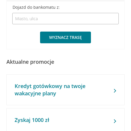
Dojazd do bankomatu z:
WYZNACZ TRASĘ
Aktualne promocje
Kredyt gotówkowy na twoje
wakacyjne plany
Zyskaj 1000 zł