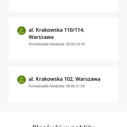
al. Krakowska 110/114,
Warszawa
Poniedziałek-Niedziela: 00:00-23:59
al. Krakowska 102, Warszawa
Poniedziałek-Niedziela: 08:00-21:00