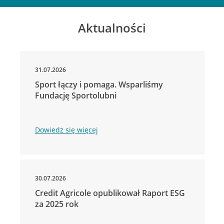
Aktualności
31.07.2026
Sport łączy i pomaga. Wsparliśmy
Fundację Sportolubni
Dowiedz się więcej
30.07.2026
Credit Agricole opublikował Raport ESG
za 2025 rok