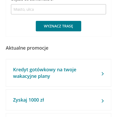
WYZNACZ TRASĘ
Aktualne promocje
Kredyt gotówkowy na twoje
wakacyjne plany
Zyskaj 1000 zł