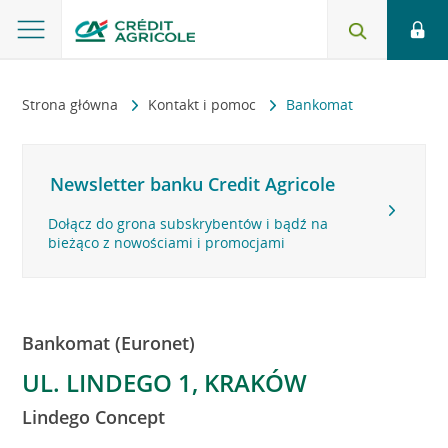
Strona główna
Kontakt i pomoc
Bankomat
Newsletter banku Credit Agricole
Dołącz do grona subskrybentów i bądź na
bieżąco z nowościami i promocjami
Bankomat (Euronet)
UL. LINDEGO 1, KRAKÓW
Lindego Concept