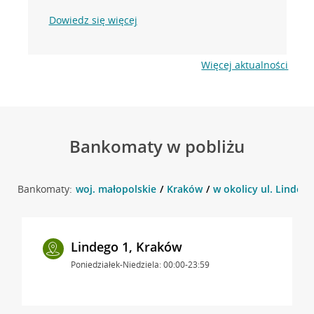
Dowiedz się więcej
Więcej aktualności
Bankomaty w pobliżu
Bankomaty:
woj. małopolskie
Kraków
w okolicy ul. Lindego
Lindego 1, Kraków
Poniedziałek-Niedziela: 00:00-23:59