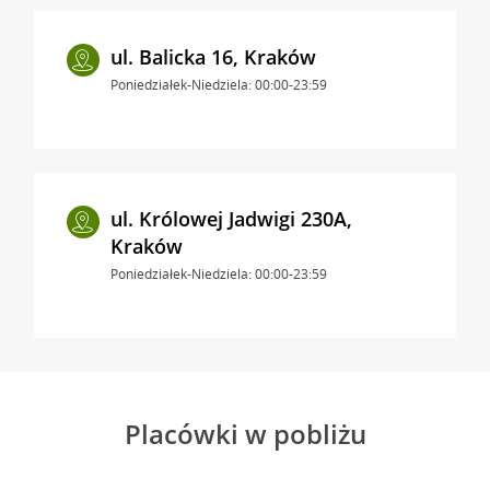
ul. Balicka 16, Kraków
Poniedziałek-Niedziela: 00:00-23:59
ul. Królowej Jadwigi 230A,
Kraków
Poniedziałek-Niedziela: 00:00-23:59
Placówki w pobliżu