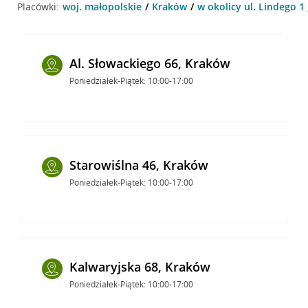
Placówki:
woj. małopolskie
Kraków
w okolicy ul. Lindego 1
Al. Słowackiego 66, Kraków
Poniedziałek-Piątek: 10:00-17:00
Starowiślna 46, Kraków
Poniedziałek-Piątek: 10:00-17:00
Kalwaryjska 68, Kraków
Poniedziałek-Piątek: 10:00-17:00