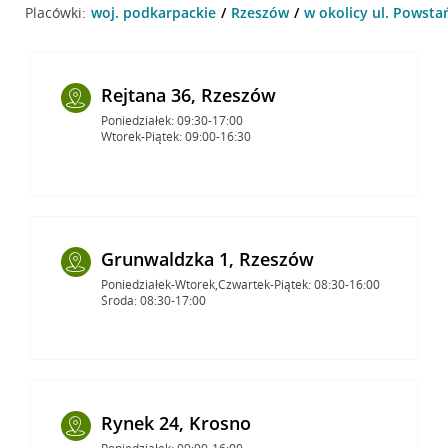
Placówki:
woj. podkarpackie
Rzeszów
w okolicy ul. Powsta
Rejtana 36, Rzeszów
Poniedziałek: 09:30-17:00
Wtorek-Piątek: 09:00-16:30
Grunwaldzka 1, Rzeszów
Poniedziałek-Wtorek,Czwartek-Piątek: 08:30-16:00
Środa: 08:30-17:00
Rynek 24, Krosno