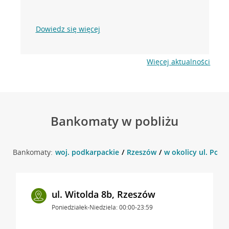
Dowiedz się więcej
Więcej aktualności
Bankomaty w pobliżu
Bankomaty:
woj. podkarpackie
Rzeszów
w okolicy ul. Pows
ul. Witolda 8b, Rzeszów
Poniedziałek-Niedziela: 00:00-23:59