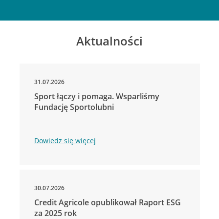
Aktualności
31.07.2026
Sport łączy i pomaga. Wsparliśmy
Fundację Sportolubni
Dowiedz się więcej
30.07.2026
Credit Agricole opublikował Raport ESG
za 2025 rok