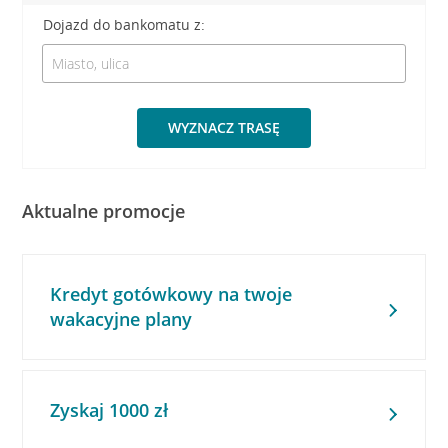
Dojazd do bankomatu z:
WYZNACZ TRASĘ
Aktualne promocje
Kredyt gotówkowy na twoje
wakacyjne plany
Zyskaj 1000 zł