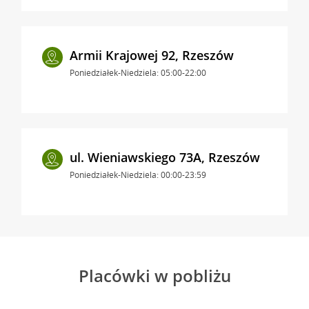
Armii Krajowej 92, Rzeszów
Poniedziałek-Niedziela: 05:00-22:00
ul. Wieniawskiego 73A, Rzeszów
Poniedziałek-Niedziela: 00:00-23:59
Placówki w pobliżu