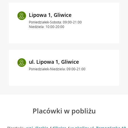
Lipowa 1, Gliwice
Poniedziałek-Sobota: 09:00-21:00
Niedziela: 10:00-20:00
ul. Lipowa 1, Gliwice
Poniedziałek-Niedziela: 09:00-21:00
Placówki w pobliżu