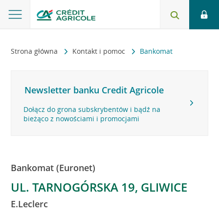
Strona główna
Kontakt i pomoc
Bankomat
Newsletter banku Credit Agricole
Dołącz do grona subskrybentów i bądź na
bieżąco z nowościami i promocjami
Bankomat (Euronet)
UL. TARNOGÓRSKA 19, GLIWICE
E.Leclerc