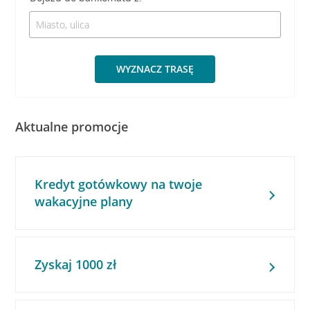
WYZNACZ TRASĘ
Aktualne promocje
Kredyt gotówkowy na twoje
wakacyjne plany
Zyskaj 1000 zł