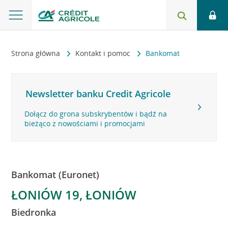
Strona główna
Kontakt i pomoc
Bankomat
Newsletter banku Credit Agricole
Dołącz do grona subskrybentów i bądź na
bieżąco z nowościami i promocjami
Bankomat (Euronet)
ŁONIÓW 19, ŁONIÓW
Biedronka