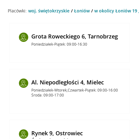
Placówki:
woj. świętokrzyskie
Łoniów
w okolicy Łoniów 19 
Grota Roweckiego 6, Tarnobrzeg
Poniedziałek-Piątek: 09:00-16:30
Al. Niepodległości 4, Mielec
Poniedziałek-Wtorek,Czwartek-Piątek: 09:00-16:00
Środa: 09:00-17:00
Rynek 9, Ostrowiec