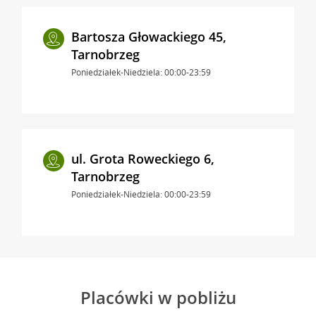
Bartosza Głowackiego 45,
Tarnobrzeg
Poniedziałek-Niedziela: 00:00-23:59
ul. Grota Roweckiego 6,
Tarnobrzeg
Poniedziałek-Niedziela: 00:00-23:59
Placówki w pobliżu