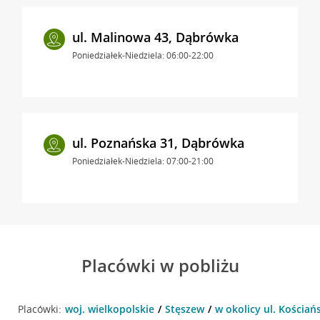
ul. Malinowa 43, Dąbrówka
Poniedziałek-Niedziela: 06:00-22:00
ul. Poznańska 31, Dąbrówka
Poniedziałek-Niedziela: 07:00-21:00
Placówki w pobliżu
Placówki:
woj. wielkopolskie
Stęszew
w okolicy ul. Kościań