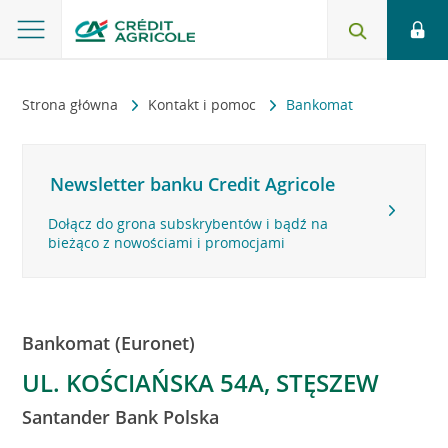
Strona główna
Kontakt i pomoc
Bankomat
Newsletter banku Credit Agricole
Dołącz do grona subskrybentów i bądź na
bieżąco z nowościami i promocjami
Bankomat (Euronet)
UL. KOŚCIAŃSKA 54A, STĘSZEW
Santander Bank Polska