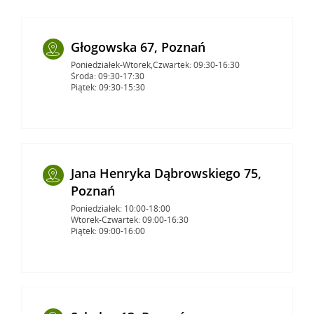
Głogowska 67, Poznań
Poniedziałek-Wtorek,Czwartek: 09:30-16:30
Środa: 09:30-17:30
Piątek: 09:30-15:30
Jana Henryka Dąbrowskiego 75,
Poznań
Poniedziałek: 10:00-18:00
Wtorek-Czwartek: 09:00-16:30
Piątek: 09:00-16:00