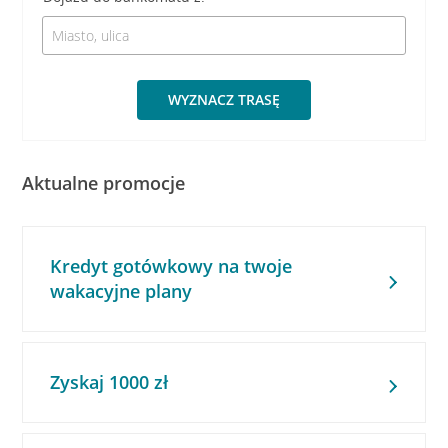
WYZNACZ TRASĘ
Aktualne promocje
Kredyt gotówkowy na twoje
wakacyjne plany
Zyskaj 1000 zł