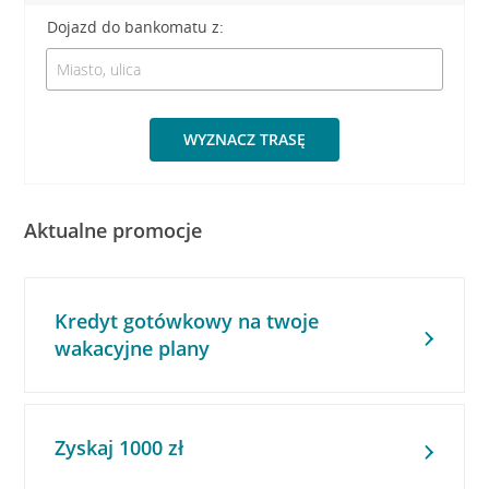
Dojazd do bankomatu z:
WYZNACZ TRASĘ
Aktualne promocje
Kredyt gotówkowy na twoje
wakacyjne plany
Zyskaj 1000 zł