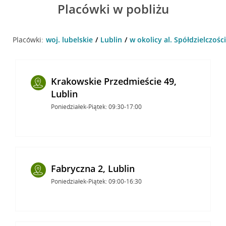
Placówki w pobliżu
Placówki:
woj. lubelskie
Lublin
w okolicy al. Spółdzielczości
Krakowskie Przedmieście 49,
Lublin
Poniedziałek-Piątek: 09:30-17:00
Fabryczna 2, Lublin
Poniedziałek-Piątek: 09:00-16:30