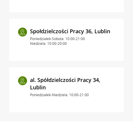
Społdzielczości Pracy 36, Lublin
Poniedziałek-Sobota: 10:00-21:00
Niedziela: 10:00-20:00
al. Spółdzielczości Pracy 34,
Lublin
Poniedziałek-Niedziela: 10:00-21:00