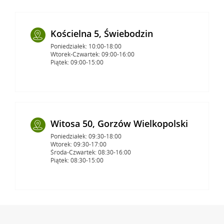
Kościelna 5, Świebodzin
Poniedziałek: 10:00-18:00
Wtorek-Czwartek: 09:00-16:00
Piątek: 09:00-15:00
Witosa 50, Gorzów Wielkopolski
Poniedziałek: 09:30-18:00
Wtorek: 09:30-17:00
Środa-Czwartek: 08:30-16:00
Piątek: 08:30-15:00