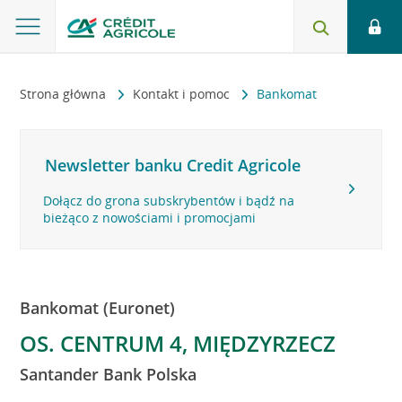
Strona główna
Kontakt i pomoc
Bankomat
Newsletter banku Credit Agricole
Dołącz do grona subskrybentów i bądź na
bieżąco z nowościami i promocjami
Bankomat (Euronet)
OS. CENTRUM 4, MIĘDZYRZECZ
Santander Bank Polska