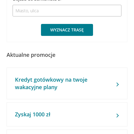
WYZNACZ TRASĘ
Aktualne promocje
Kredyt gotówkowy na twoje
wakacyjne plany
Zyskaj 1000 zł