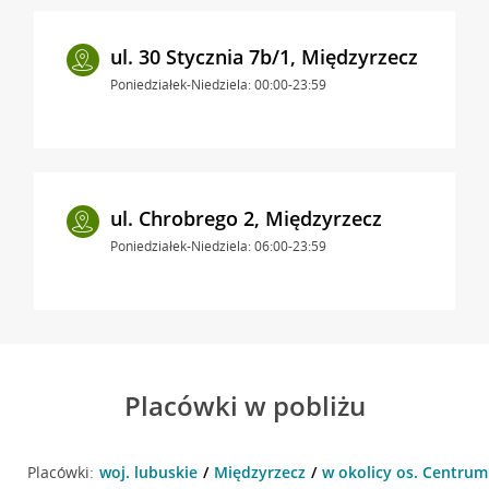
ul. 30 Stycznia 7b/1, Międzyrzecz
Poniedziałek-Niedziela: 00:00-23:59
ul. Chrobrego 2, Międzyrzecz
Poniedziałek-Niedziela: 06:00-23:59
Placówki w pobliżu
Placówki:
woj. lubuskie
Międzyrzecz
w okolicy os. Centrum