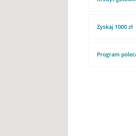
Zyskaj 1000 zł
Program polec