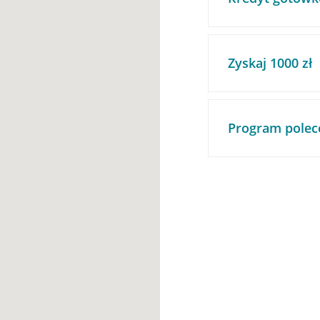
Zyskaj 1000 zł
Program polec