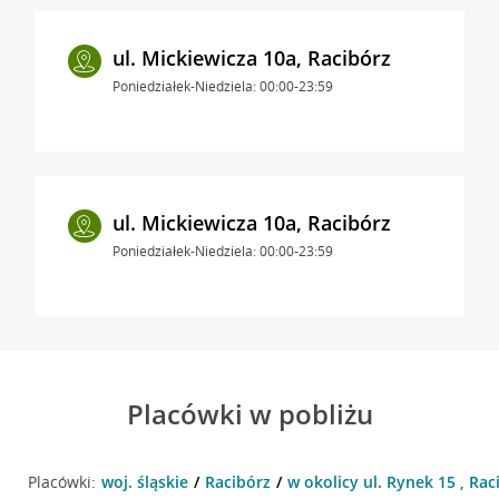
ul. Mickiewicza 10a, Racibórz
Poniedziałek-Niedziela: 00:00-23:59
ul. Mickiewicza 10a, Racibórz
Poniedziałek-Niedziela: 00:00-23:59
Placówki w pobliżu
Placówki:
woj. śląskie
Racibórz
w okolicy ul. Rynek 15 , Rac