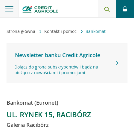
Strona główna
Kontakt i pomoc
Bankomat
Newsletter banku Credit Agricole
Dołącz do grona subskrybentów i bądź na
bieżąco z nowościami i promocjami
Bankomat (Euronet)
UL. RYNEK 15, RACIBÓRZ
Galeria Racibórz