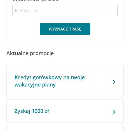
WYZNACZ TRASĘ
Aktualne promocje
Kredyt gotówkowy na twoje
wakacyjne plany
Zyskaj 1000 zł