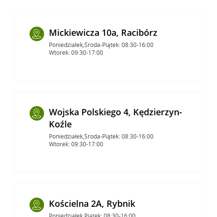
Mickiewicza 10a, Racibórz
Poniedziałek,Środa-Piątek: 08:30-16:00
Wtorek: 09:30-17:00
Wojska Polskiego 4, Kędzierzyn-
Koźle
Poniedziałek,Środa-Piątek: 08:30-16:00
Wtorek: 09:30-17:00
Kościelna 2A, Rybnik
Poniedziałek,Piątek: 08:30-16:00