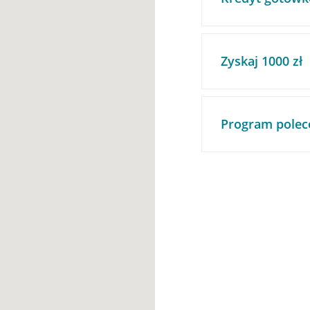
Zyskaj 1000 zł
Program polec