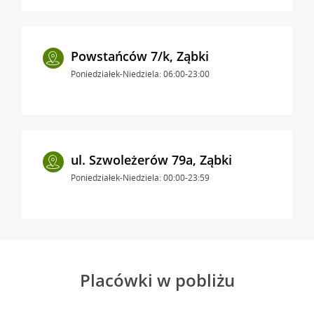
Powstańców 7/k, Ząbki
Poniedziałek-Niedziela: 06:00-23:00
ul. Szwoleżerów 79a, Ząbki
Poniedziałek-Niedziela: 00:00-23:59
Placówki w pobliżu