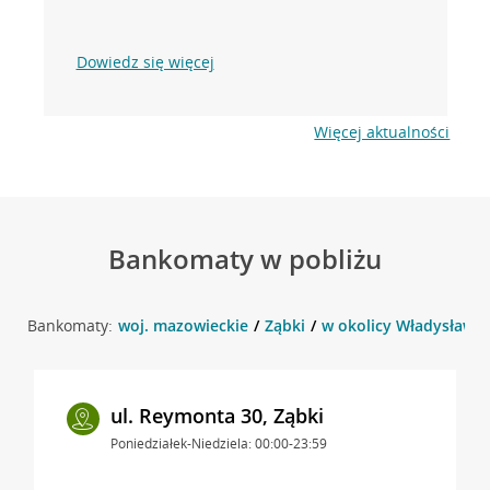
Dowiedz się więcej
Więcej aktualności
Bankomaty w pobliżu
Bankomaty:
woj. mazowieckie
Ząbki
w okolicy Władysława 
ul. Reymonta 30, Ząbki
Poniedziałek-Niedziela: 00:00-23:59