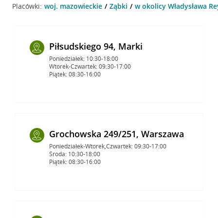
Placówki:
woj. mazowieckie
Ząbki
w okolicy Władysława Re
Piłsudskiego 94, Marki
Poniedziałek: 10:30-18:00
Wtorek-Czwartek: 09:30-17:00
Piątek: 08:30-16:00
Grochowska 249/251, Warszawa
Poniedziałek-Wtorek,Czwartek: 09:30-17:00
Środa: 10:30-18:00
Piątek: 08:30-16:00