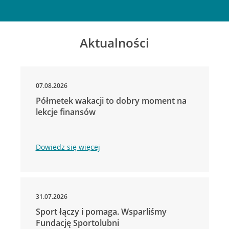
Aktualności
07.08.2026
Półmetek wakacji to dobry moment na
lekcje finansów
Dowiedz się więcej
31.07.2026
Sport łączy i pomaga. Wsparliśmy
Fundację Sportolubni