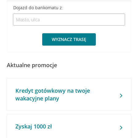
Dojazd do bankomatu z:
WYZNACZ TRASĘ
Aktualne promocje
Kredyt gotówkowy na twoje
wakacyjne plany
Zyskaj 1000 zł