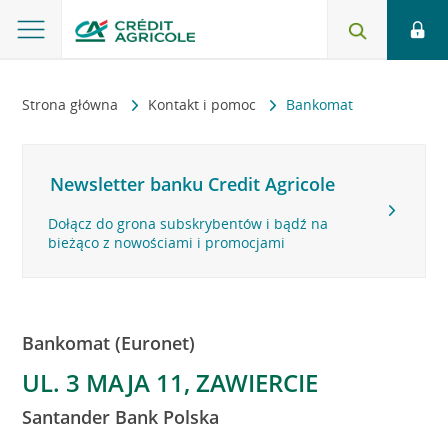
Strona główna
Kontakt i pomoc
Bankomat
Newsletter banku Credit Agricole
Dołącz do grona subskrybentów i bądź na
bieżąco z nowościami i promocjami
Bankomat (Euronet)
UL. 3 MAJA 11, ZAWIERCIE
Santander Bank Polska