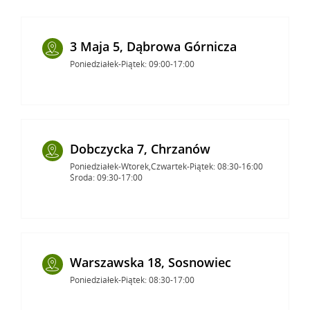
3 Maja 5, Dąbrowa Górnicza
Poniedziałek-Piątek: 09:00-17:00
Dobczycka 7, Chrzanów
Poniedziałek-Wtorek,Czwartek-Piątek: 08:30-16:00
Środa: 09:30-17:00
Warszawska 18, Sosnowiec
Poniedziałek-Piątek: 08:30-17:00