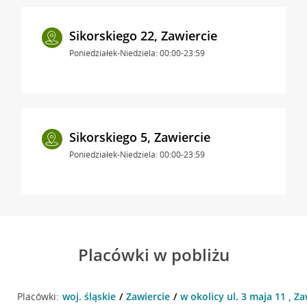
Sikorskiego 22, Zawiercie
Poniedziałek-Niedziela: 00:00-23:59
Sikorskiego 5, Zawiercie
Poniedziałek-Niedziela: 00:00-23:59
Placówki w pobliżu
Placówki:
woj. śląskie
Zawiercie
w okolicy ul. 3 maja 11 , Za