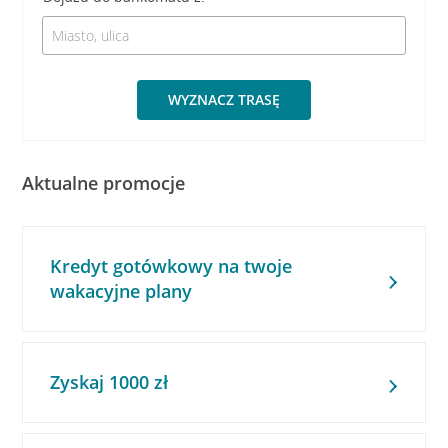
WYZNACZ TRASĘ
Aktualne promocje
Kredyt gotówkowy na twoje
wakacyjne plany
Zyskaj 1000 zł