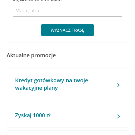
WYZNACZ TRASĘ
Aktualne promocje
Kredyt gotówkowy na twoje
wakacyjne plany
Zyskaj 1000 zł