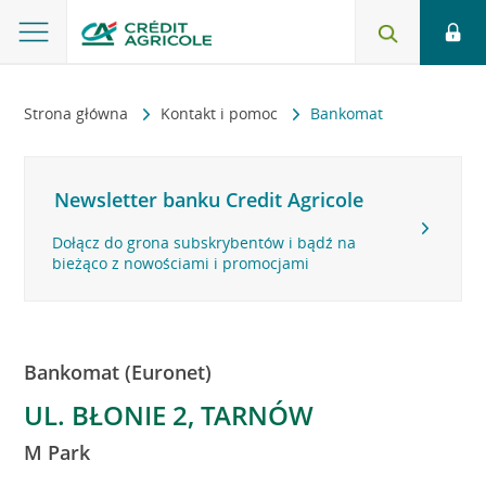
Strona główna
Kontakt i pomoc
Bankomat
Newsletter banku Credit Agricole
Dołącz do grona subskrybentów i bądź na
bieżąco z nowościami i promocjami
Bankomat (Euronet)
UL. BŁONIE 2, TARNÓW
M Park