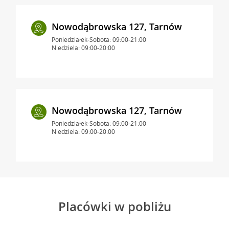
Nowodąbrowska 127, Tarnów
Poniedziałek-Sobota: 09:00-21:00
Niedziela: 09:00-20:00
Nowodąbrowska 127, Tarnów
Poniedziałek-Sobota: 09:00-21:00
Niedziela: 09:00-20:00
Placówki w pobliżu