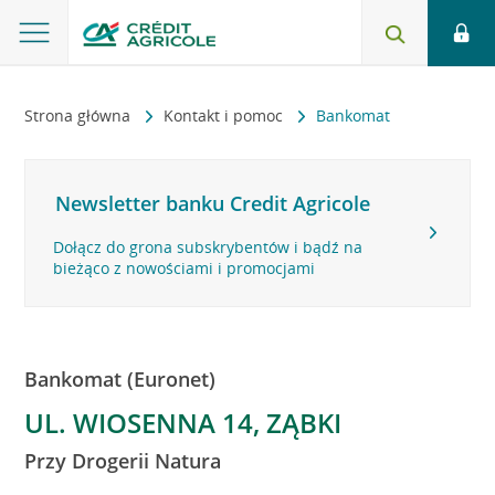
Strona główna
Kontakt i pomoc
Bankomat
Newsletter banku Credit Agricole
Dołącz do grona subskrybentów i bądź na
bieżąco z nowościami i promocjami
Bankomat (Euronet)
UL. WIOSENNA 14, ZĄBKI
Przy Drogerii Natura