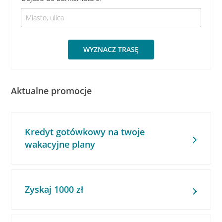
WYZNACZ TRASĘ
Aktualne promocje
Kredyt gotówkowy na twoje
wakacyjne plany
Zyskaj 1000 zł