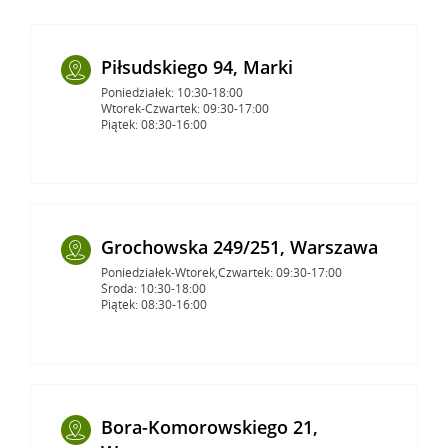
Piłsudskiego 94, Marki
Poniedziałek: 10:30-18:00
Wtorek-Czwartek: 09:30-17:00
Piątek: 08:30-16:00
Grochowska 249/251, Warszawa
Poniedziałek-Wtorek,Czwartek: 09:30-17:00
Środa: 10:30-18:00
Piątek: 08:30-16:00
Bora-Komorowskiego 21,