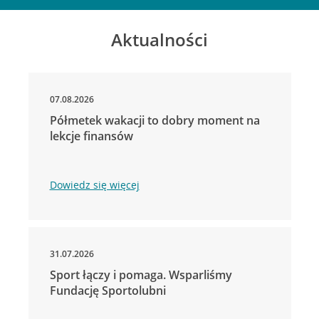
Aktualności
07.08.2026
Półmetek wakacji to dobry moment na
lekcje finansów
Dowiedz się więcej
31.07.2026
Sport łączy i pomaga. Wsparliśmy
Fundację Sportolubni