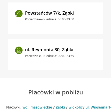
Powstańców 7/k, Ząbki
Poniedziałek-Niedziela: 06:00-23:00
ul. Reymonta 30, Ząbki
Poniedziałek-Niedziela: 00:00-23:59
Placówki w pobliżu
Placówki:
woj. mazowieckie
Ząbki
w okolicy ul. Wiosenna 14