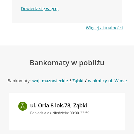
Dowiedz się więcej
Więcej aktualności
Bankomaty w pobliżu
Bankomaty:
woj. mazowieckie
Ząbki
w okolicy ul. Wiosenna
ul. Orla 8 lok.78, Ząbki
Poniedziałek-Niedziela: 00:00-23:59