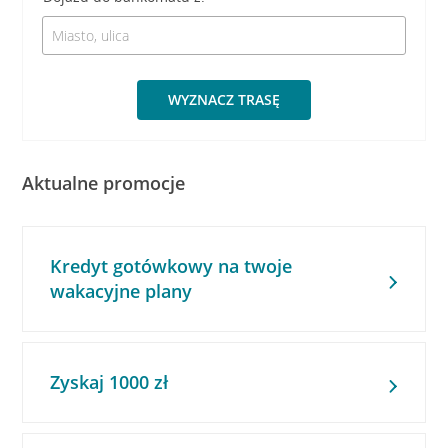
WYZNACZ TRASĘ
Aktualne promocje
Kredyt gotówkowy na twoje
wakacyjne plany
Zyskaj 1000 zł