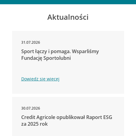
Aktualności
31.07.2026
Sport łączy i pomaga. Wsparliśmy
Fundację Sportolubni
Dowiedz się więcej
30.07.2026
Credit Agricole opublikował Raport ESG
za 2025 rok