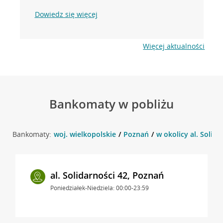
Dowiedz się więcej
Więcej aktualności
Bankomaty w pobliżu
Bankomaty:
woj. wielkopolskie
Poznań
w okolicy al. Solida
al. Solidarności 42, Poznań
Poniedziałek-Niedziela: 00:00-23:59