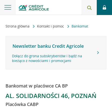
Strona główna
Kontakt i pomoc
Bankomat
Newsletter banku Credit Agricole
Dołącz do grona subskrybentów i bądź na
bieżąco z nowościami i promocjami
Bankomat w placówce CA BP
AL. SOLIDARNOŚCI 46, POZNAŃ
Placówka CABP