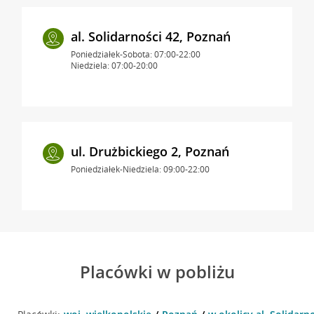
al. Solidarności 42, Poznań
Poniedziałek-Sobota: 07:00-22:00
Niedziela: 07:00-20:00
ul. Drużbickiego 2, Poznań
Poniedziałek-Niedziela: 09:00-22:00
Placówki w pobliżu