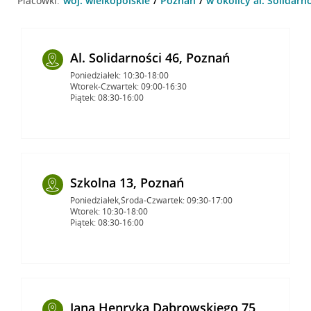
Placówki:
woj. wielkopolskie
Poznań
w okolicy al. Solidarn
Al. Solidarności 46, Poznań
Poniedziałek: 10:30-18:00
Wtorek-Czwartek: 09:00-16:30
Piątek: 08:30-16:00
Szkolna 13, Poznań
Poniedziałek,Środa-Czwartek: 09:30-17:00
Wtorek: 10:30-18:00
Piątek: 08:30-16:00
Jana Henryka Dąbrowskiego 75,