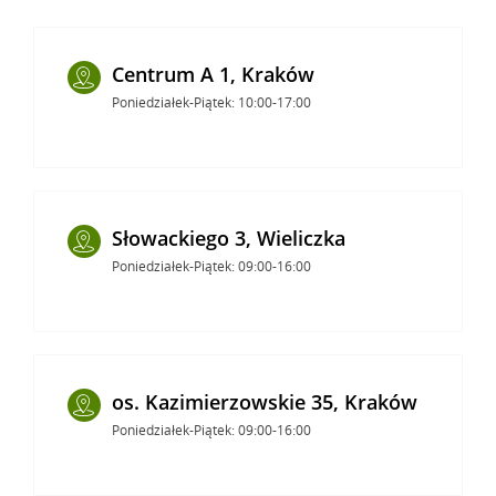
Centrum A 1, Kraków
Poniedziałek-Piątek: 10:00-17:00
Słowackiego 3, Wieliczka
Poniedziałek-Piątek: 09:00-16:00
os. Kazimierzowskie 35, Kraków
Poniedziałek-Piątek: 09:00-16:00