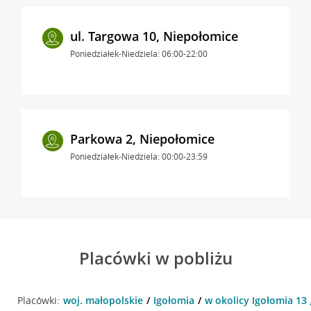
ul. Targowa 10, Niepołomice
Poniedziałek-Niedziela: 06:00-22:00
Parkowa 2, Niepołomice
Poniedziałek-Niedziela: 00:00-23:59
Placówki w pobliżu
Placówki:
woj. małopolskie
Igołomia
w okolicy Igołomia 13 