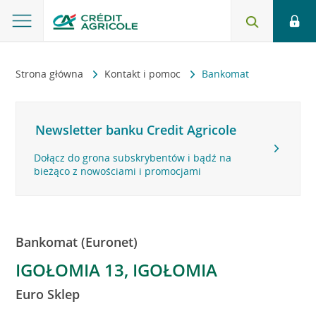
Strona główna
Kontakt i pomoc
Bankomat
Newsletter banku Credit Agricole
Dołącz do grona subskrybentów i bądź na
bieżąco z nowościami i promocjami
Bankomat (Euronet)
IGOŁOMIA 13, IGOŁOMIA
Euro Sklep