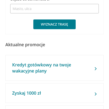
WYZNACZ TRASĘ
Aktualne promocje
Kredyt gotówkowy na twoje
wakacyjne plany
Zyskaj 1000 zł