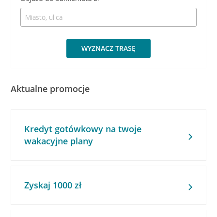
WYZNACZ TRASĘ
Aktualne promocje
Kredyt gotówkowy na twoje
wakacyjne plany
Zyskaj 1000 zł