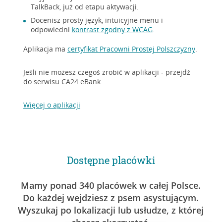
TalkBack, już od etapu aktywacji.
Docenisz prosty język, intuicyjne menu i
odpowiedni
kontrast zgodny z WCAG
.
Aplikacja ma
certyfikat Pracowni Prostej Polszczyzny
.
Jeśli nie możesz czegoś zrobić w aplikacji - przejdź
do serwisu CA24 eBank.
Więcej o aplikacji
Dostępne placówki
Mamy ponad 340 placówek w całej Polsce.
Do każdej wejdziesz z psem asystującym.
Wyszukaj po lokalizacji lub usłudze, z której