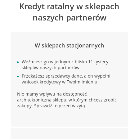
Kredyt ratalny w sklepach
naszych partnerów
W sklepach stacjonarnych
Weźmiesz go w jednym z blisko 11 tysięcy
sklepów naszych partnerów.
Przekażesz sprzedawcy dane, a on wypełni
wniosek kredytowy w Twoim imieniu.
Nie mamy wpływu na dostępność
architektoniczną sklepu, w którym chcesz zrobić
zakupy. Sprawdź to przed wizytą.