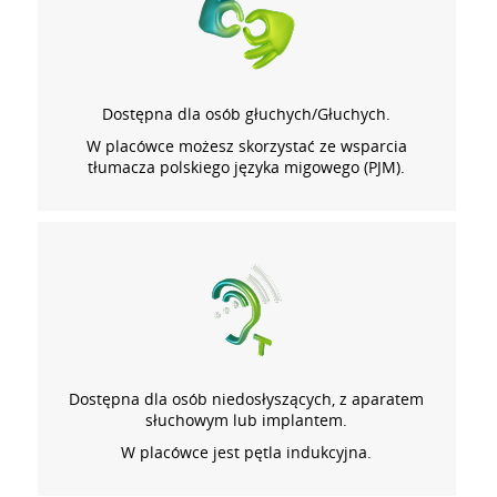
Dostępna dla osób głuchych/Głuchych.
W placówce możesz skorzystać ze wsparcia
tłumacza polskiego języka migowego (PJM).
Dostępna dla osób niedosłyszących, z aparatem
słuchowym lub implantem.
W placówce jest pętla indukcyjna.