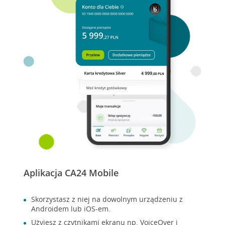
Aplikacja CA24 Mobile
Skorzystasz z niej na dowolnym urządzeniu z
Androidem lub iOS-em.
Użyjesz z czytnikami ekranu np. VoiceOver i