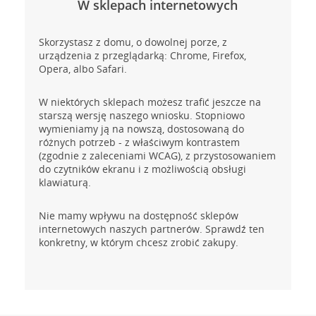
W sklepach internetowych
Skorzystasz z domu, o dowolnej porze, z
urządzenia z przeglądarką: Chrome, Firefox,
Opera, albo Safari.
W niektórych sklepach możesz trafić jeszcze na
starszą wersję naszego wniosku. Stopniowo
wymieniamy ją na nowszą, dostosowaną do
różnych potrzeb - z właściwym kontrastem
(zgodnie z zaleceniami WCAG), z przystosowaniem
do czytników ekranu i z możliwością obsługi
klawiaturą.
Nie mamy wpływu na dostępność sklepów
internetowych naszych partnerów. Sprawdź ten
konkretny, w którym chcesz zrobić zakupy.