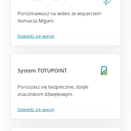
Porozmawiasz na wideo ze wsparciem
tłumacza Migam.
Dowiedz się więcej
System TOTUPOINT
Poruszasz się bezpiecznie, dzięki
znacznikom dźwiękowym.
Dowiedz się więcej