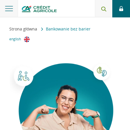
Strona główna
Bankowanie bez barier
english