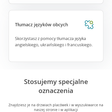
Tłumacz języków obcych
Skorzystasz z pomocy tłumacza języka
angielskiego, ukraińskiego i francuskiego.
Stosujemy specjalne
oznaczenia
Znajdziesz je na drzwiach placówek i w wyszukiwarce na
naszej stronie i w aplikacji