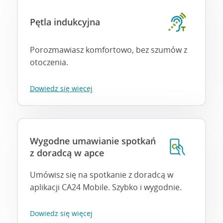
Pętla indukcyjna
Porozmawiasz komfortowo, bez szumów z
otoczenia.
Dowiedz się więcej
Wygodne umawianie spotkań
z doradcą w apce
Umówisz się na spotkanie z doradcą w
aplikacji CA24 Mobile. Szybko i wygodnie.
Dowiedz się więcej