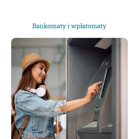
Bankomaty i wpłatomaty