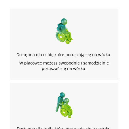
Dostępna dla osób, które poruszają się na wózku.
W placówce możesz swobodnie i samodzielnie
poruszać się na wózku.
Dostępna dla osób, które poruszają się na wózku,