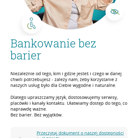
Bankowanie bez
barier
Niezależnie od tego, kim i gdzie jesteś i czego w danej
chwili potrzebujesz - zależy nam, żeby korzystanie z
naszych usług było dla Ciebie wygodne i naturalne.
Dlatego upraszczamy język, dostosowujemy serwisy,
placówki i kanały kontaktu. Ułatwiamy dostęp do tego, co
naprawdę ważne.
Bez barier. Bez wyjątków.
Przeczytaj dokument o naszej dostępności