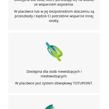
ze wsparciem asystenta.
W placówce lub w jej bezpośrednim otoczeniu są
przeszkody i będzie Ci potrzebne wsparcie innej
osoby.
Dostępna dla osób niewidzących i
niedowidzących.
W placówce jest system dźwiękowy TOTUPOINT.