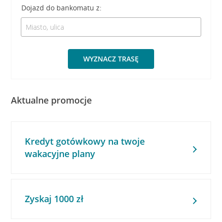
Dojazd do bankomatu z:
WYZNACZ TRASĘ
Aktualne promocje
Kredyt gotówkowy na twoje
wakacyjne plany
Zyskaj 1000 zł