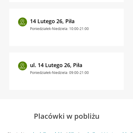
14 Lutego 26, Piła
Poniedziałek-Niedziela: 10:00-21:00
ul. 14 Lutego 26, Piła
Poniedziałek-Niedziela: 09:00-21:00
Placówki w pobliżu