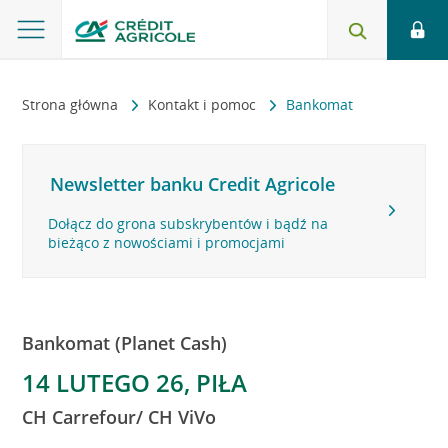
Strona główna
Kontakt i pomoc
Bankomat
Newsletter banku Credit Agricole
Dołącz do grona subskrybentów i bądź na
bieżąco z nowościami i promocjami
Bankomat (Planet Cash)
14 LUTEGO 26, PIŁA
CH Carrefour/ CH ViVo