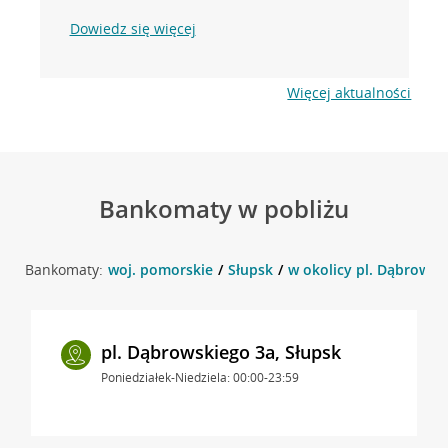
Dowiedz się więcej
Więcej aktualności
Bankomaty w pobliżu
Bankomaty:
woj. pomorskie
Słupsk
w okolicy pl. Dąbrowski
pl. Dąbrowskiego 3a, Słupsk
Poniedziałek-Niedziela: 00:00-23:59