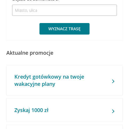
WYZNACZ TRASĘ
Aktualne promocje
Kredyt gotówkowy na twoje
wakacyjne plany
Zyskaj 1000 zł