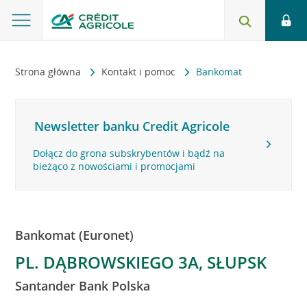
Strona główna
Kontakt i pomoc
Bankomat
Newsletter banku Credit Agricole
Dołącz do grona subskrybentów i bądź na
bieżąco z nowościami i promocjami
Bankomat (Euronet)
PL. DĄBROWSKIEGO 3A, SŁUPSK
Santander Bank Polska