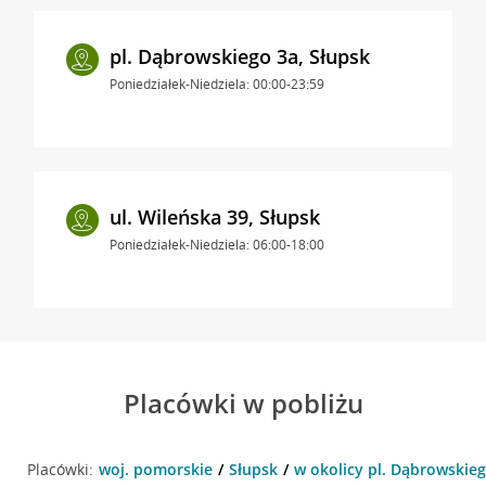
pl. Dąbrowskiego 3a, Słupsk
Poniedziałek-Niedziela: 00:00-23:59
ul. Wileńska 39, Słupsk
Poniedziałek-Niedziela: 06:00-18:00
Placówki w pobliżu
Placówki:
woj. pomorskie
Słupsk
w okolicy pl. Dąbrowskieg