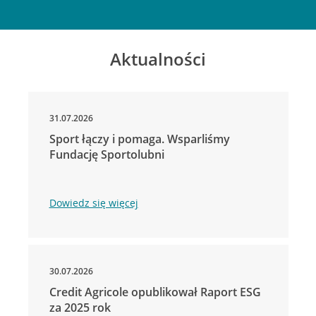
Aktualności
31.07.2026
Sport łączy i pomaga. Wsparliśmy
Fundację Sportolubni
Dowiedz się więcej
30.07.2026
Credit Agricole opublikował Raport ESG
za 2025 rok