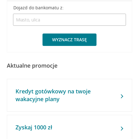
Dojazd do bankomatu z:
WYZNACZ TRASĘ
Aktualne promocje
Kredyt gotówkowy na twoje
wakacyjne plany
Zyskaj 1000 zł