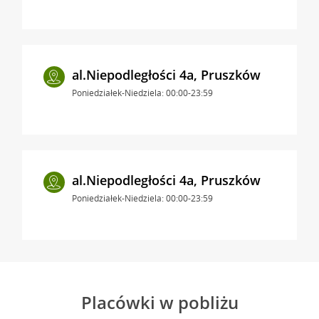
al.Niepodległości 4a, Pruszków
Poniedziałek-Niedziela: 00:00-23:59
al.Niepodległości 4a, Pruszków
Poniedziałek-Niedziela: 00:00-23:59
Placówki w pobliżu