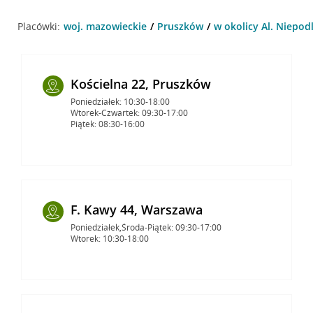
Placówki:
woj. mazowieckie
Pruszków
w okolicy Al. Niepod
Kościelna 22, Pruszków
Poniedziałek: 10:30-18:00
Wtorek-Czwartek: 09:30-17:00
Piątek: 08:30-16:00
F. Kawy 44, Warszawa
Poniedziałek,Środa-Piątek: 09:30-17:00
Wtorek: 10:30-18:00