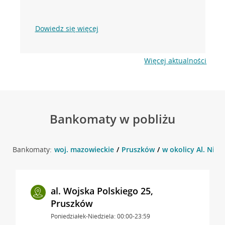
Dowiedz się więcej
Więcej aktualności
Bankomaty w pobliżu
Bankomaty:
woj. mazowieckie
Pruszków
w okolicy Al. Niep
al. Wojska Polskiego 25,
Pruszków
Poniedziałek-Niedziela: 00:00-23:59