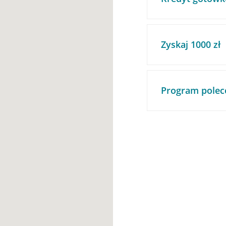
Zyskaj 1000 zł
Program polec