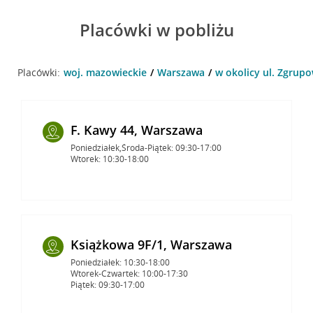
Placówki w pobliżu
Placówki:
woj. mazowieckie
Warszawa
w okolicy ul. Zgrup
F. Kawy 44, Warszawa
Poniedziałek,Środa-Piątek: 09:30-17:00
Wtorek: 10:30-18:00
Książkowa 9F/1, Warszawa
Poniedziałek: 10:30-18:00
Wtorek-Czwartek: 10:00-17:30
Piątek: 09:30-17:00