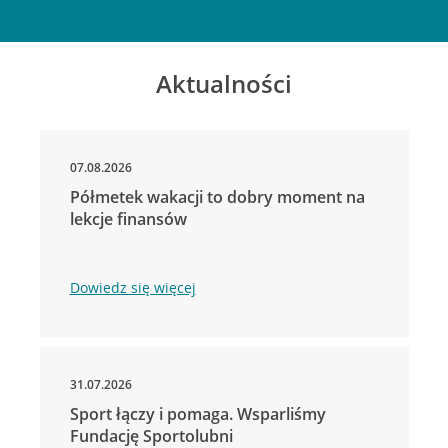
Aktualności
07.08.2026
Półmetek wakacji to dobry moment na
lekcje finansów
Dowiedz się więcej
31.07.2026
Sport łączy i pomaga. Wsparliśmy
Fundację Sportolubni