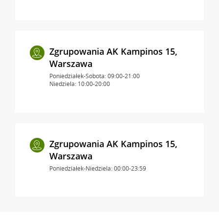
Zgrupowania AK Kampinos 15,
Warszawa
Poniedziałek-Sobota: 09:00-21:00
Niedziela: 10:00-20:00
Zgrupowania AK Kampinos 15,
Warszawa
Poniedziałek-Niedziela: 00:00-23:59