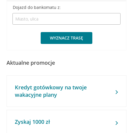
Dojazd do bankomatu z:
WYZNACZ TRASĘ
Aktualne promocje
Kredyt gotówkowy na twoje
wakacyjne plany
Zyskaj 1000 zł