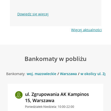
Dowiedz się więcej
Więcej aktualności
Bankomaty w pobliżu
Bankomaty:
woj. mazowieckie
Warszawa
w okolicy ul. Zg
ul. Zgrupowania AK Kampinos
15, Warszawa
Poniedziałek-Niedziela: 10:00-22:00