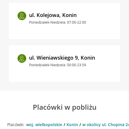
ul. Kolejowa, Konin
Poniedziałek-Niedziela: 07:00-22:00
ul. Wieniawskiego 9, Konin
Poniedziałek-Niedziela: 00:00-23:59
Placówki w pobliżu
Placówki:
woj. wielkopolskie
Konin
w okolicy ul. Chopina 2