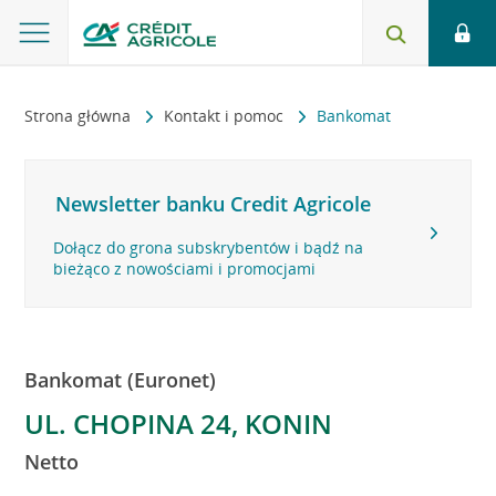
Strona główna
Kontakt i pomoc
Bankomat
Newsletter banku Credit Agricole
Dołącz do grona subskrybentów i bądź na
bieżąco z nowościami i promocjami
Bankomat (Euronet)
UL. CHOPINA 24, KONIN
Netto