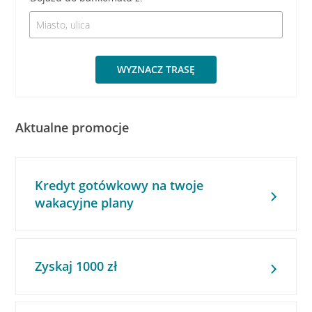
WYZNACZ TRASĘ
Aktualne promocje
Kredyt gotówkowy na twoje
wakacyjne plany
Zyskaj 1000 zł