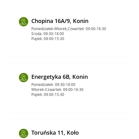
Chopina 16A/9, Konin
Poniedziałek-Wtorek,Czwartek: 09:00-16:30
Środa: 09:30-18:00
Piątek: 09:00-15:30
Energetyka 6B, Konin
Poniedziałek: 09:30-18:00
Wtorek-Czwartek: 09:00-16:30
Piątek: 09:00-15:30
Toruńska 11, Koło