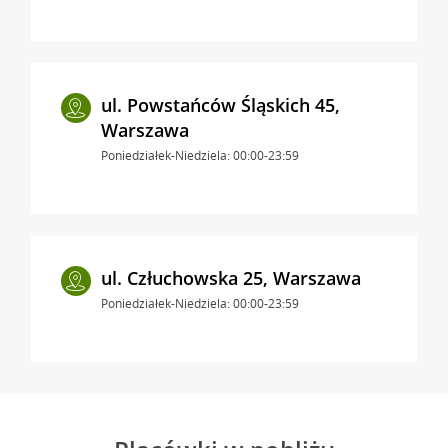
ul. Powstańców Śląskich 45,
Warszawa
Poniedziałek-Niedziela: 00:00-23:59
ul. Człuchowska 25, Warszawa
Poniedziałek-Niedziela: 00:00-23:59