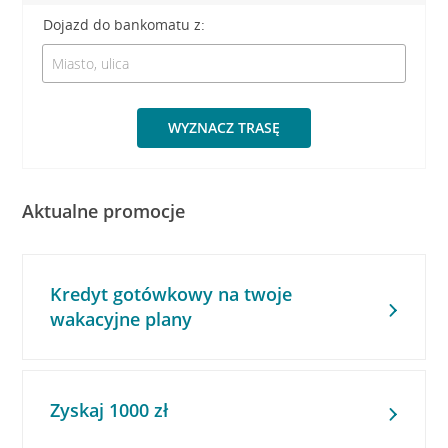
Dojazd do bankomatu z:
WYZNACZ TRASĘ
Aktualne promocje
Kredyt gotówkowy na twoje
wakacyjne plany
Zyskaj 1000 zł