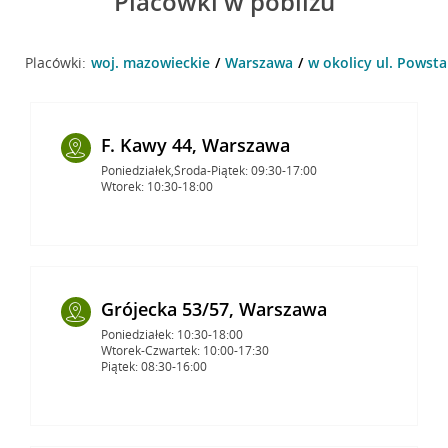
Placówki w pobliżu
Placówki:
woj. mazowieckie
Warszawa
w okolicy ul. Powst
F. Kawy 44, Warszawa
Poniedziałek,Środa-Piątek: 09:30-17:00
Wtorek: 10:30-18:00
Grójecka 53/57, Warszawa
Poniedziałek: 10:30-18:00
Wtorek-Czwartek: 10:00-17:30
Piątek: 08:30-16:00