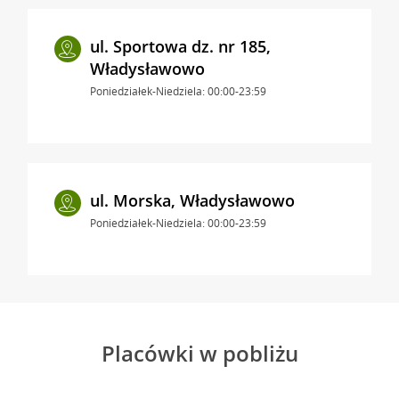
ul. Sportowa dz. nr 185,
Władysławowo
Poniedziałek-Niedziela: 00:00-23:59
ul. Morska, Władysławowo
Poniedziałek-Niedziela: 00:00-23:59
Placówki w pobliżu