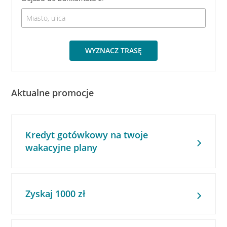
WYZNACZ TRASĘ
Aktualne promocje
Kredyt gotówkowy na twoje
wakacyjne plany
Zyskaj 1000 zł