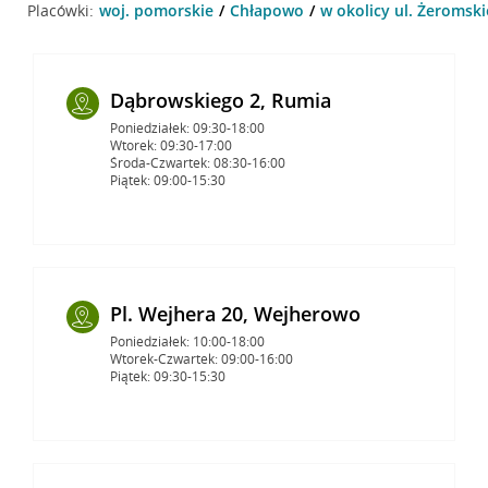
Placówki:
woj. pomorskie
Chłapowo
w okolicy ul. Żeromsk
Dąbrowskiego 2, Rumia
Poniedziałek: 09:30-18:00
Wtorek: 09:30-17:00
Środa-Czwartek: 08:30-16:00
Piątek: 09:00-15:30
Pl. Wejhera 20, Wejherowo
Poniedziałek: 10:00-18:00
Wtorek-Czwartek: 09:00-16:00
Piątek: 09:30-15:30