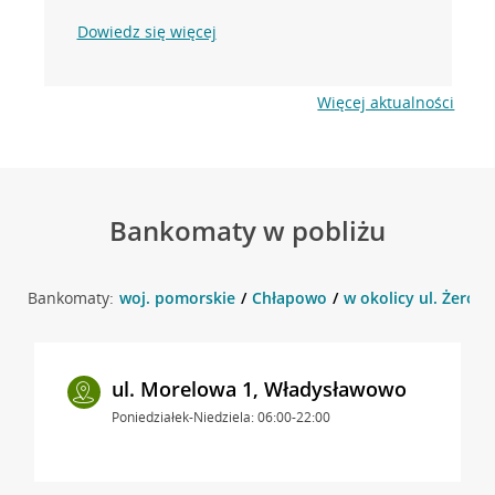
Dowiedz się więcej
Więcej aktualności
Bankomaty w pobliżu
Bankomaty:
woj. pomorskie
Chłapowo
w okolicy ul. Żerom
ul. Morelowa 1, Władysławowo
Poniedziałek-Niedziela: 06:00-22:00