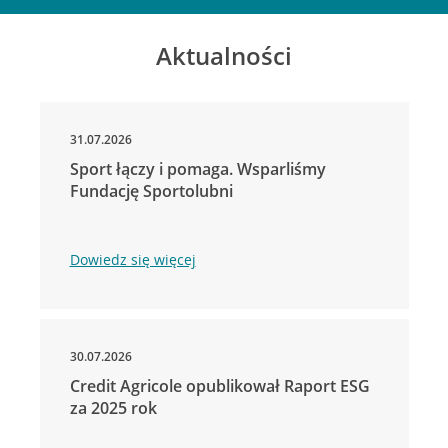
Aktualności
31.07.2026
Sport łączy i pomaga. Wsparliśmy
Fundację Sportolubni
Dowiedz się więcej
30.07.2026
Credit Agricole opublikował Raport ESG
za 2025 rok