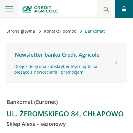
Strona główna
Kontakt i pomoc
Bankomat
Newsletter banku Credit Agricole
Dołącz do grona subskrybentów i bądź na
bieżąco z nowościami i promocjami
Bankomat (Euronet)
UL. ŻEROMSKIEGO 84, CHŁAPOWO
Sklep Alexa - sezonowy