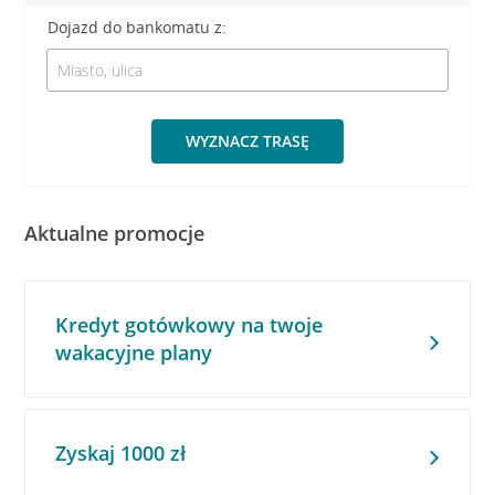
Dojazd do bankomatu z:
WYZNACZ TRASĘ
Aktualne promocje
Kredyt gotówkowy na twoje
wakacyjne plany
Zyskaj 1000 zł