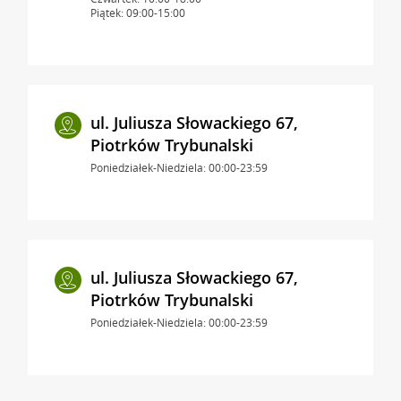
Piątek: 09:00-15:00
ul. Juliusza Słowackiego 67,
Piotrków Trybunalski
Poniedziałek-Niedziela: 00:00-23:59
ul. Juliusza Słowackiego 67,
Piotrków Trybunalski
Poniedziałek-Niedziela: 00:00-23:59