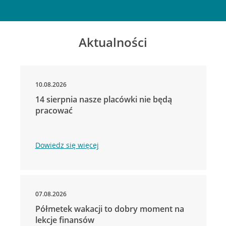
Aktualności
10.08.2026
14 sierpnia nasze placówki nie będą
pracować
Dowiedz się więcej
07.08.2026
Półmetek wakacji to dobry moment na
lekcje finansów