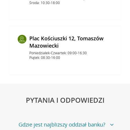
Środa: 10:30-18:00
Plac Kościuszki 12, Tomaszów
Mazowiecki
Poniedziałek-Czwartek: 09:00-16:30
Piątek: 08:30-16:00
PYTANIA I ODPOWIEDZI
Gdzie jest najbliższy oddział banku?