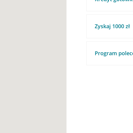
Zyskaj 1000 zł
Program polec