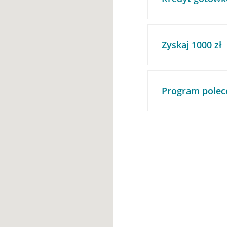
Zyskaj 1000 zł
Program polec