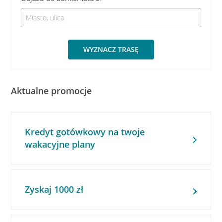
WYZNACZ TRASĘ
Aktualne promocje
Kredyt gotówkowy na twoje
wakacyjne plany
Zyskaj 1000 zł