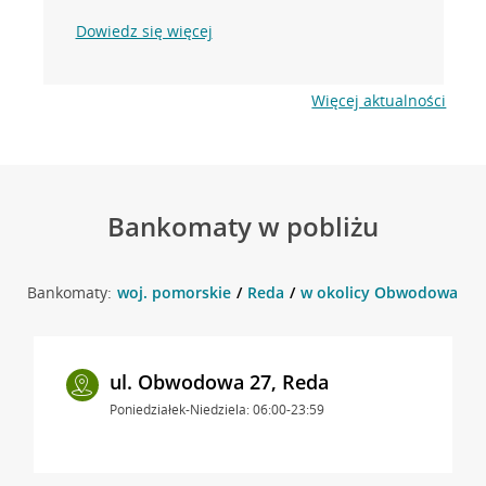
Dowiedz się więcej
Więcej aktualności
Bankomaty w pobliżu
Bankomaty:
woj. pomorskie
Reda
w okolicy Obwodowa 23 
ul. Obwodowa 27, Reda
Poniedziałek-Niedziela: 06:00-23:59