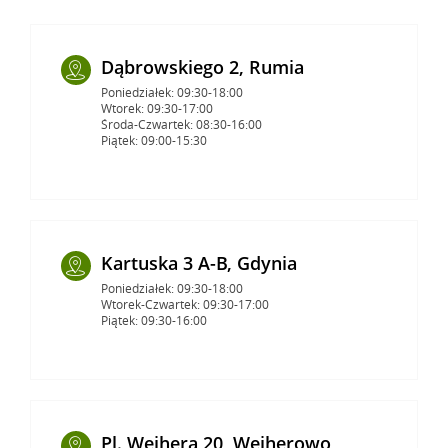
Dąbrowskiego 2, Rumia
Poniedziałek: 09:30-18:00
Wtorek: 09:30-17:00
Środa-Czwartek: 08:30-16:00
Piątek: 09:00-15:30
Kartuska 3 A-B, Gdynia
Poniedziałek: 09:30-18:00
Wtorek-Czwartek: 09:30-17:00
Piątek: 09:30-16:00
Pl. Wejhera 20, Wejherowo