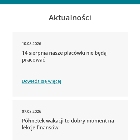
Aktualności
10.08.2026
14 sierpnia nasze placówki nie będą
pracować
Dowiedz się więcej
07.08.2026
Półmetek wakacji to dobry moment na
lekcje finansów