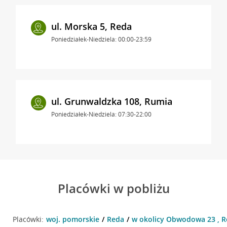
ul. Morska 5, Reda
Poniedziałek-Niedziela: 00:00-23:59
ul. Grunwaldzka 108, Rumia
Poniedziałek-Niedziela: 07:30-22:00
Placówki w pobliżu
Placówki:
woj. pomorskie
Reda
w okolicy Obwodowa 23 , 