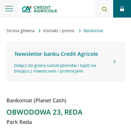
Strona główna
Kontakt i pomoc
Bankomat
Newsletter banku Credit Agricole
Dołącz do grona subskrybentów i bądź na
bieżąco z nowościami i promocjami
Bankomat (Planet Cash)
OBWODOWA 23, REDA
Park Reda