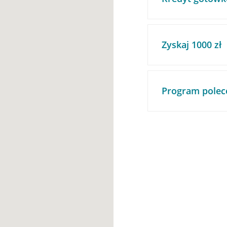
Zyskaj 1000 zł
Program polec