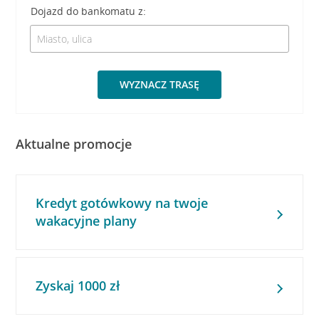
Dojazd do bankomatu z:
WYZNACZ TRASĘ
Aktualne promocje
Kredyt gotówkowy na twoje
wakacyjne plany
Zyskaj 1000 zł