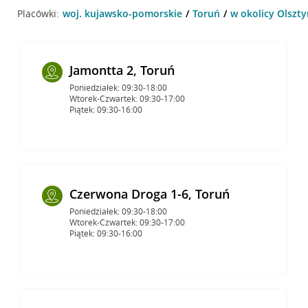
Placówki:
woj. kujawsko-pomorskie
Toruń
w okolicy Olszty
Jamontta 2, Toruń
Poniedziałek: 09:30-18:00
Wtorek-Czwartek: 09:30-17:00
Piątek: 09:30-16:00
Czerwona Droga 1-6, Toruń
Poniedziałek: 09:30-18:00
Wtorek-Czwartek: 09:30-17:00
Piątek: 09:30-16:00