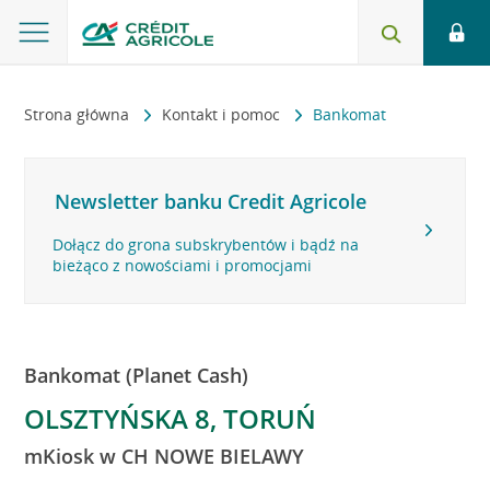
Strona główna
Kontakt i pomoc
Bankomat
Newsletter banku Credit Agricole
Dołącz do grona subskrybentów i bądź na
bieżąco z nowościami i promocjami
Bankomat (Planet Cash)
OLSZTYŃSKA 8, TORUŃ
mKiosk w CH NOWE BIELAWY