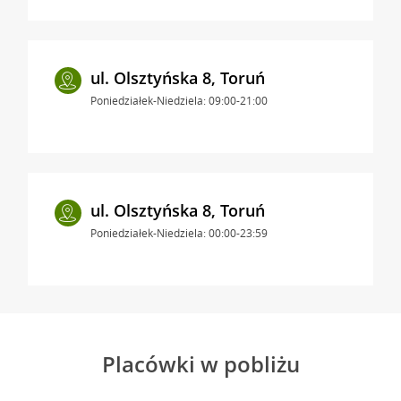
ul. Olsztyńska 8, Toruń
Poniedziałek-Niedziela: 09:00-21:00
ul. Olsztyńska 8, Toruń
Poniedziałek-Niedziela: 00:00-23:59
Placówki w pobliżu