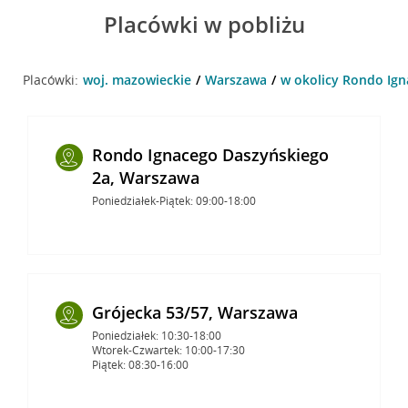
Placówki w pobliżu
Placówki:
woj. mazowieckie
Warszawa
w okolicy Rondo Ign
Rondo Ignacego Daszyńskiego
2a, Warszawa
Poniedziałek-Piątek: 09:00-18:00
Grójecka 53/57, Warszawa
Poniedziałek: 10:30-18:00
Wtorek-Czwartek: 10:00-17:30
Piątek: 08:30-16:00