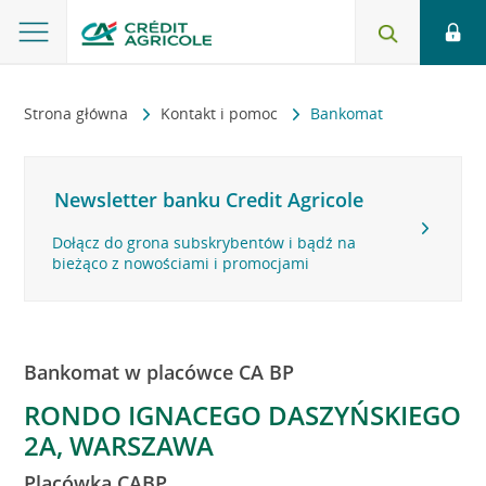
Strona główna
Kontakt i pomoc
Bankomat
Newsletter banku Credit Agricole
Dołącz do grona subskrybentów i bądź na
bieżąco z nowościami i promocjami
Bankomat w placówce CA BP
RONDO IGNACEGO DASZYŃSKIEGO
2A, WARSZAWA
Placówka CABP