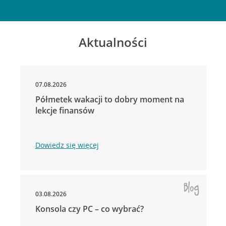
Aktualności
07.08.2026
Półmetek wakacji to dobry moment na
lekcje finansów
Dowiedz się więcej
03.08.2026
Konsola czy PC – co wybrać?