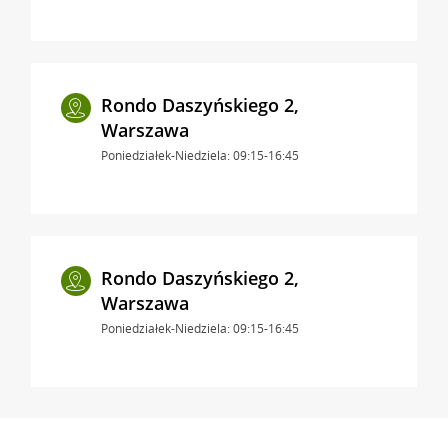
Rondo Daszyńskiego 2,
Warszawa
Poniedziałek-Niedziela: 09:15-16:45
Rondo Daszyńskiego 2,
Warszawa
Poniedziałek-Niedziela: 09:15-16:45