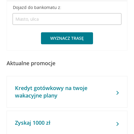
Dojazd do bankomatu z:
WYZNACZ TRASĘ
Aktualne promocje
Kredyt gotówkowy na twoje
wakacyjne plany
Zyskaj 1000 zł