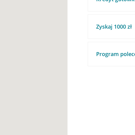
Zyskaj 1000 zł
Program polec