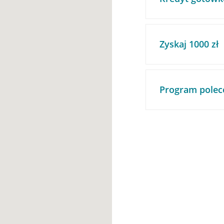
Zyskaj 1000 zł
Program polec