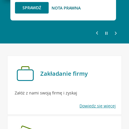
SPRAWDŹ
SPRAWDŹ
NOTA PRAWNA
Zakładanie firmy
Załóż z nami swoją firmę i zyskaj
Dowiedz się więcej