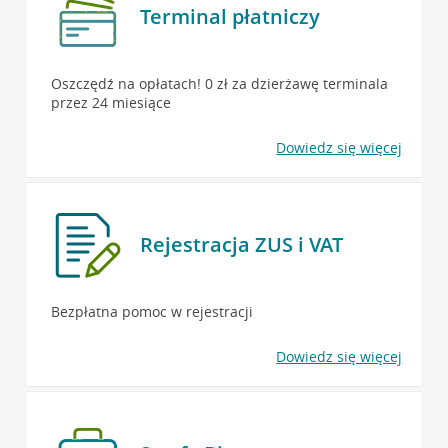
Terminal płatniczy
Oszczędź na opłatach! 0 zł za dzierżawę terminala
przez 24 miesiące
Dowiedz się więcej
Rejestracja ZUS i VAT
Bezpłatna pomoc w rejestracji
Dowiedz się więcej