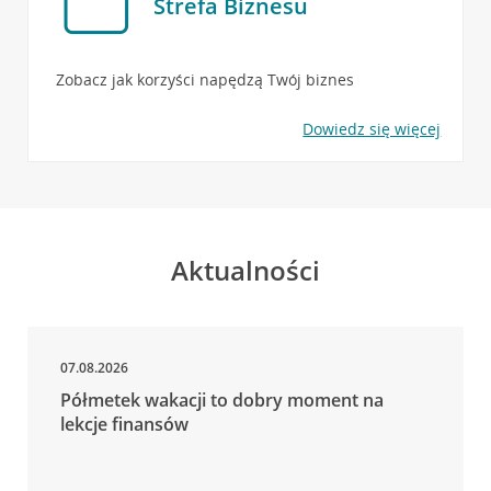
Strefa Biznesu
Zobacz jak korzyści napędzą Twój biznes
Dowiedz się więcej
Aktualności
07.08.2026
Półmetek wakacji to dobry moment na
lekcje finansów