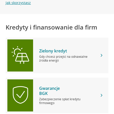
Jak skorzystasz
Kredyty i finansowanie dla firm
Zielony kredyt
Gdy chcesz przejść na odnawialne
źródła energii
Gwarancje
BGK
Zabezpieczenie spłat kredytu
firmowego