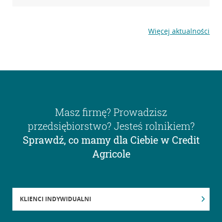
Więcej aktualności
Masz firmę? Prowadzisz
przedsiębiorstwo? Jesteś rolnikiem?
Sprawdź, co mamy dla Ciebie w Credit
Agricole
KLIENCI INDYWIDUALNI