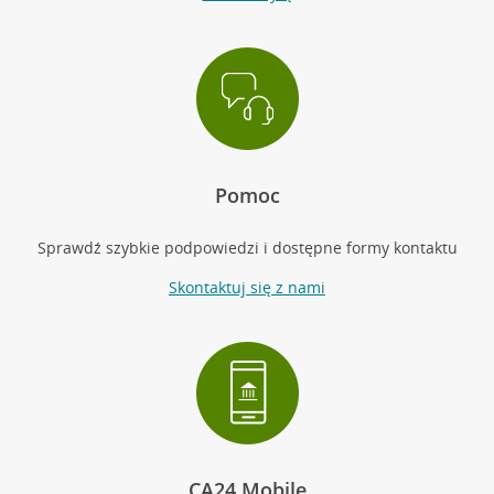
Pomoc
Sprawdź szybkie podpowiedzi i dostępne formy kontaktu
Skontaktuj się z nami
CA24 Mobile