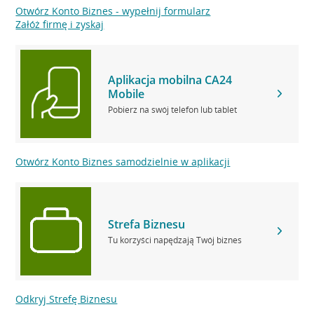
Otwórz Konto Biznes - wypełnij formularz
Załóż firmę i zyskaj
Aplikacja mobilna CA24
Mobile
Pobierz na swój telefon lub tablet
Otwórz Konto Biznes samodzielnie w aplikacji
Strefa Biznesu
Tu korzyści napędzają Twój biznes
Odkryj Strefę Biznesu