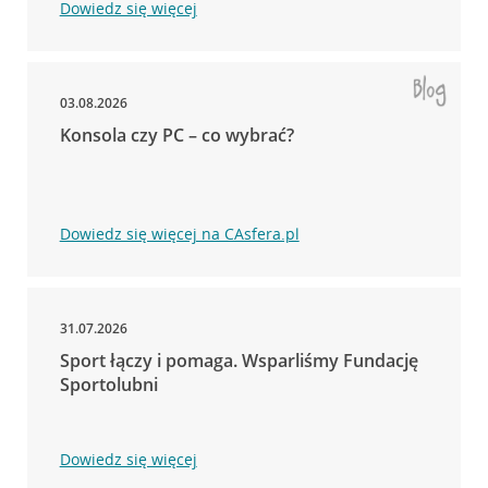
Dowiedz się więcej
03.08.2026
Konsola czy PC – co wybrać?
Dowiedz się więcej na CAsfera.pl
31.07.2026
Sport łączy i pomaga. Wsparliśmy Fundację
Sportolubni
Dowiedz się więcej