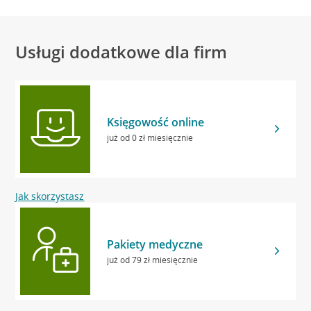
Usługi dodatkowe dla firm
Księgowość online
już od 0 zł miesięcznie
Jak skorzystasz
Pakiety medyczne
już od 79 zł miesięcznie